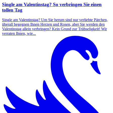
Single am Valentinstag? So verbringen Sie einen
tollen Tag
Single am Valentinstag? Um Sie herum sind nur verliebte Pärchen,
überall begegnen Ihnen Herzen und Rosen, aber Sie werden den
Valentinstag allein verbringen? Kein Grund zur Trübseligkeit! Wir
verraten Ihnen, wie...