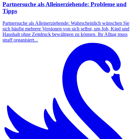
Partnersuche als Alleinerziehende: Probleme und
Tipps
Partnersuche als Alleinerziehende: Wahrscheinlich wünschen Sie
sich häufig mehrere Versionen von sich selbst, um Job, Kind und
Haushalt ohne Zeitdruck bewältigen zu können. Ihr Alltag muss
straff organisiert...