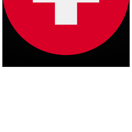
Deutsch (CH)