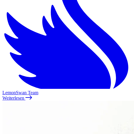
LemonSwan Team
Weiterlesen