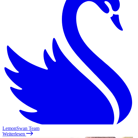
LemonSwan Team
Weiterlesen