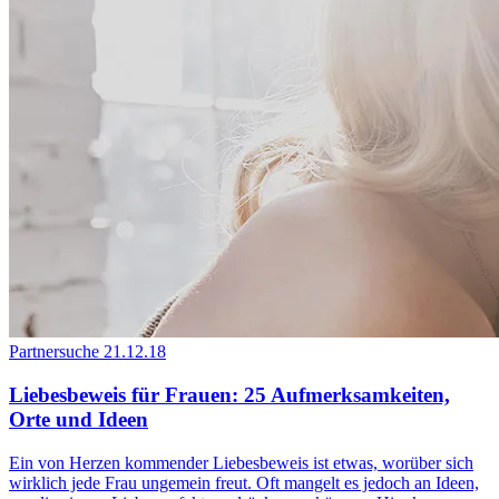
Partnersuche
21.12.18
Liebesbeweis für Frauen: 25 Aufmerksamkeiten,
Orte und Ideen
Ein von Herzen kommender Liebesbeweis ist etwas, worüber sich
wirklich jede Frau ungemein freut. Oft mangelt es jedoch an Ideen,