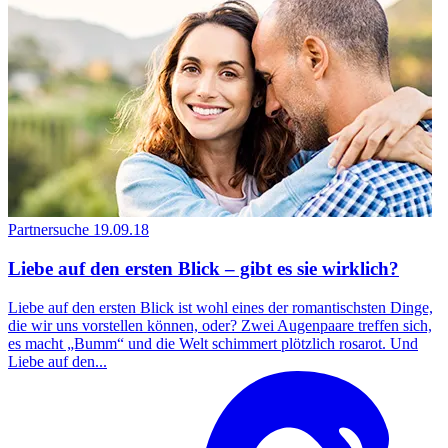
Partnersuche
19.09.18
Liebe auf den ersten Blick – gibt es sie wirklich?
Liebe auf den ersten Blick ist wohl eines der romantischsten Dinge,
die wir uns vorstellen können, oder? Zwei Augenpaare treffen sich,
es macht „Bumm“ und die Welt schimmert plötzlich rosarot. Und
Liebe auf den...