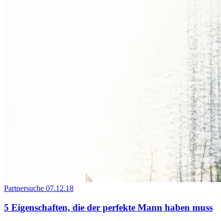
Partnersuche
07.12.18
5 Eigenschaften, die der perfekte Mann haben muss