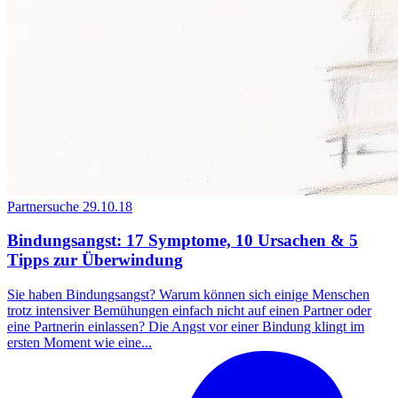
Partnersuche
29.10.18
Bindungsangst: 17 Symptome, 10 Ursachen & 5
Tipps zur Überwindung
Sie haben Bindungsangst? Warum können sich einige Menschen
trotz intensiver Bemühungen einfach nicht auf einen Partner oder
eine Partnerin einlassen? Die Angst vor einer Bindung klingt im
ersten Moment wie eine...