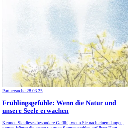
Partnersuche
28.03.25
Frühlingsgefühle: Wenn die Natur und
unsere Seele erwachen
Kennen Sie dieses besondere Gefühl, wenn Sie nach einem langen,
grauen Winter die ersten warmen Sonnenstrahlen auf Ihrer Haut