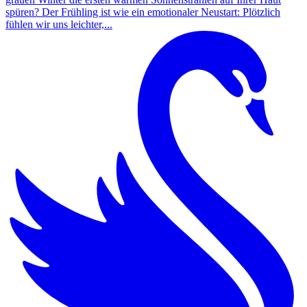
spüren? Der Frühling ist wie ein emotionaler Neustart: Plötzlich
fühlen wir uns leichter,...