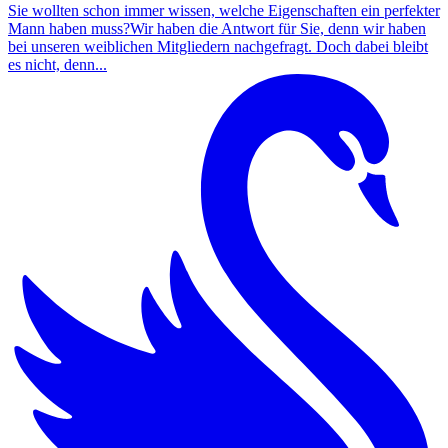
Sie wollten schon immer wissen, welche Eigenschaften ein perfekter
Mann haben muss?Wir haben die Antwort für Sie, denn wir haben
bei unseren weiblichen Mitgliedern nachgefragt. Doch dabei bleibt
es nicht, denn...