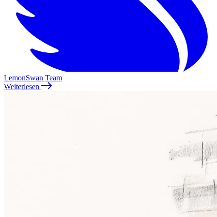
LemonSwan Team
Weiterlesen