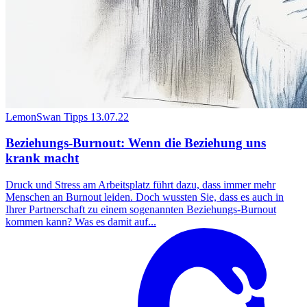
LemonSwan Tipps
13.07.22
Beziehungs-Burnout: Wenn die Beziehung uns
krank macht
Druck und Stress am Arbeitsplatz führt dazu, dass immer mehr
Menschen an Burnout leiden. Doch wussten Sie, dass es auch in
Ihrer Partnerschaft zu einem sogenannten Beziehungs-Burnout
kommen kann? Was es damit auf...