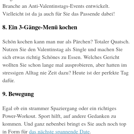
Branche an Anti-Valentinstags-Events entwickelt. 
Vielleicht ist da ja auch für Sie das Passende dabei!
8. Ein 3-Gänge-Menü kochen
Schön kochen kann man nur als Pärchen? Totaler Quatsch. 
Nutzen Sie den Valentinstag als Single und machen Sie 
sich etwas richtig Schönes zu Essen. Welches Gericht 
wollten Sie schon lange mal ausprobieren, aber hatten im 
stressigen Alltag nie Zeit dazu? Heute ist der perfekte Tag 
dafür.
9. Bewegung
Egal ob ein strammer Spaziergang oder ein richtiges 
Power-Workout. Sport hilft, auf andere Gedanken zu 
kommen. Und ganz nebenbei bringt es Sie auch noch top 
in Form für 
das nächste spannende Date
.