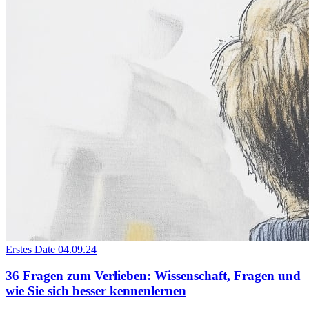
Erstes Date
04.09.24
36 Fragen zum Verlieben: Wissenschaft, Fragen und
wie Sie sich besser kennenlernen