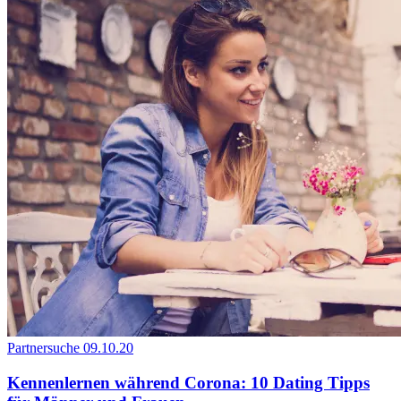
Partnersuche
09.10.20
Kennenlernen während Corona: 10 Dating Tipps