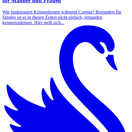
für Männer und Frauen
Wie funktioniert Kennenlernen während Corona? Besonders für
Singles ist es in diesen Zeiten nicht einfach, jemanden
kennenzulernen. Hier stellt sich...