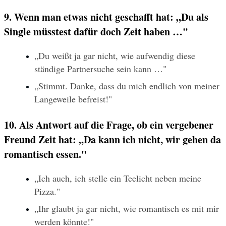
9. Wenn man etwas nicht geschafft hat: „Du als 
Single müsstest dafür doch Zeit haben …"
„Du weißt ja gar nicht, wie aufwendig diese 
ständige Partnersuche sein kann …"
„Stimmt. Danke, dass du mich endlich von meiner 
Langeweile befreist!"
10. Als Antwort auf die Frage, ob ein vergebener 
Freund Zeit hat: „Da kann ich nicht, wir gehen da 
romantisch essen."
„Ich auch, ich stelle ein Teelicht neben meine 
Pizza."
„Ihr glaubt ja gar nicht, wie romantisch es mit mir 
werden könnte!"