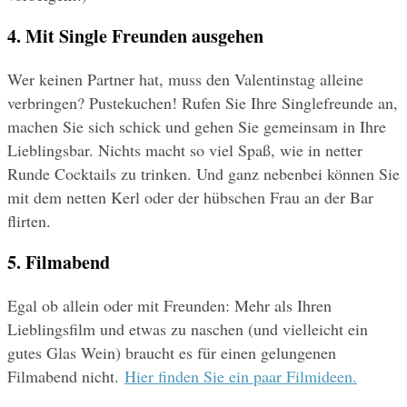
4. Mit Single Freunden ausgehen
Wer keinen Partner hat, muss den Valentinstag alleine 
verbringen? Pustekuchen! Rufen Sie Ihre Singlefreunde an, 
machen Sie sich schick und gehen Sie gemeinsam in Ihre 
Lieblingsbar. Nichts macht so viel Spaß, wie in netter 
Runde Cocktails zu trinken. Und ganz nebenbei können Sie 
mit dem netten Kerl oder der hübschen Frau an der Bar 
flirten.
5. Filmabend
Egal ob allein oder mit Freunden: Mehr als Ihren 
Lieblingsfilm und etwas zu naschen (und vielleicht ein 
gutes Glas Wein) braucht es für einen gelungenen 
Filmabend nicht. 
Hier finden Sie ein paar Filmideen.