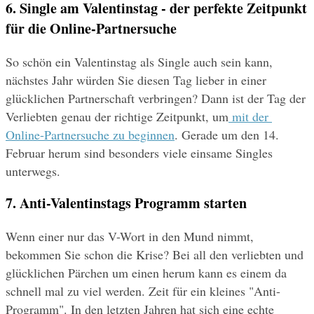
6. Single am Valentinstag - der perfekte Zeitpunkt 
für die Online-Partnersuche
So schön ein Valentinstag als Single auch sein kann, 
nächstes Jahr würden Sie diesen Tag lieber in einer 
glücklichen Partnerschaft verbringen? Dann ist der Tag der 
Verliebten genau der richtige Zeitpunkt, um
mit der 
Online-Partnersuche zu beginnen
. Gerade um den 14. 
Februar herum sind besonders viele einsame Singles 
unterwegs.
7. Anti-Valentinstags Programm starten
Wenn einer nur das V-Wort in den Mund nimmt, 
bekommen Sie schon die Krise? Bei all den verliebten und 
glücklichen Pärchen um einen herum kann es einem da 
schnell mal zu viel werden. Zeit für ein kleines "Anti-
Programm". In den letzten Jahren hat sich eine echte 