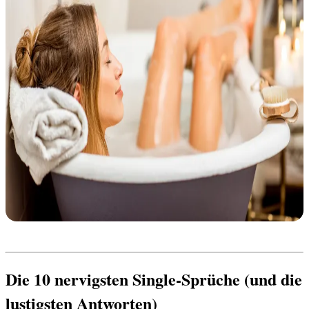
Die 10 nervigsten Single-Sprüche (und die 
lustigsten Antworten)