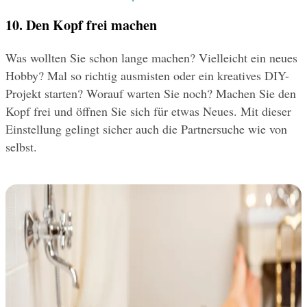
10. Den Kopf frei machen
Was wollten Sie schon lange machen? Vielleicht ein neues 
Hobby? Mal so richtig ausmisten oder ein kreatives DIY-
Projekt starten? Worauf warten Sie noch? Machen Sie den 
Kopf frei und öffnen Sie sich für etwas Neues. Mit dieser 
Einstellung gelingt sicher auch die Partnersuche wie von 
selbst.