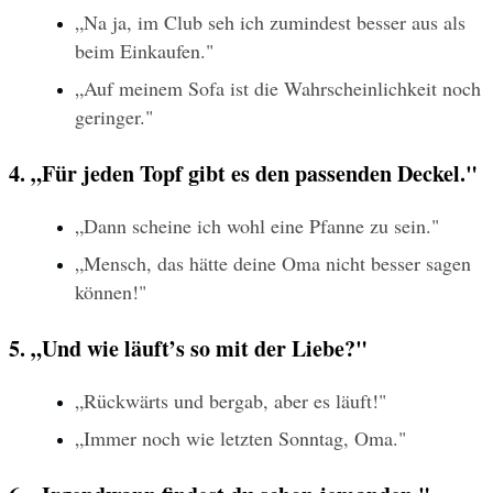
„Na ja, im Club seh ich zumindest besser aus als 
beim Einkaufen."
„Auf meinem Sofa ist die Wahrscheinlichkeit noch 
geringer."
4. „Für jeden Topf gibt es den passenden Deckel."
„Dann scheine ich wohl eine Pfanne zu sein."
„Mensch, das hätte deine Oma nicht besser sagen 
können!"
5. „Und wie läuft’s so mit der Liebe?"
„Rückwärts und bergab, aber es läuft!"
„Immer noch wie letzten Sonntag, Oma."