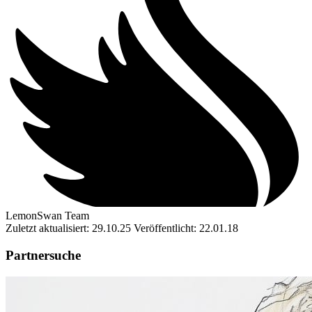
LemonSwan Team
Zuletzt aktualisiert: 29.10.25
Veröffentlicht: 22.01.18
Partnersuche