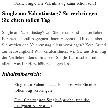
Fazit: Single am Valentinstag kann schön sein!
Single am Valentinstag? So verbringen
Sie einen tollen Tag
Single am Valentinstag? Um Sie herum sind nur verliebte 
Pärchen, überall begegnen Ihnen Herzen und Rosen, aber 
Sie werden den Valentinstag allein verbringen? Kein Grund 
zur Trübseligkeit! Wir verraten Ihnen, wie Sie aus dem Tag 
der Verliebten den ultimativen Single-Tag machen, mit 
allem, was Ihr Herz höherschlagen lässt.
Inhaltsübersicht
Single am Valentinstag: 10 Tipps, wie Sie einen 
tollen Tag verbringen
Die 10 nervigsten Single-Sprüche (und die 
lustigsten Antworten)