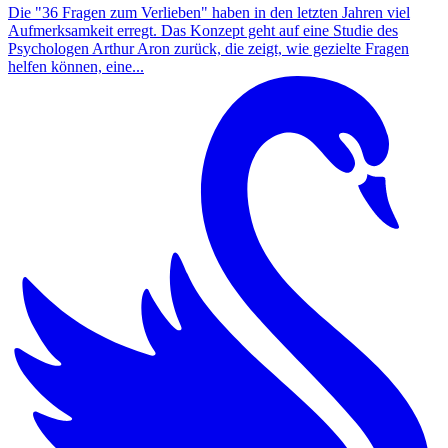
Die "36 Fragen zum Verlieben" haben in den letzten Jahren viel
Aufmerksamkeit erregt. Das Konzept geht auf eine Studie des
Psychologen Arthur Aron zurück, die zeigt, wie gezielte Fragen
helfen können, eine...