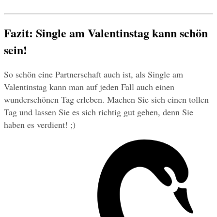
Fazit: Single am Valentinstag kann schön 
sein!
So schön eine Partnerschaft auch ist, als Single am 
Valentinstag kann man auf jeden Fall auch einen 
wunderschönen Tag erleben. Machen Sie sich einen tollen 
Tag und lassen Sie es sich richtig gut gehen, denn Sie 
haben es verdient! ;)