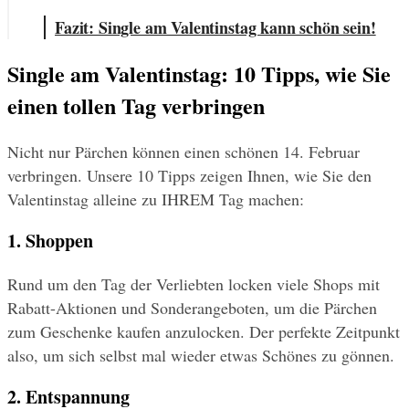
Fazit: Single am Valentinstag kann schön sein!
Single am Valentinstag: 10 Tipps, wie Sie 
einen tollen Tag verbringen
Nicht nur Pärchen können einen schönen 14. Februar 
verbringen. Unsere 10 Tipps zeigen Ihnen, wie Sie den 
Valentinstag alleine zu IHREM Tag machen:
1. Shoppen
Rund um den Tag der Verliebten locken viele Shops mit 
Rabatt-Aktionen und Sonderangeboten, um die Pärchen 
zum Geschenke kaufen anzulocken. Der perfekte Zeitpunkt 
also, um sich selbst mal wieder etwas Schönes zu gönnen.
2. Entspannung