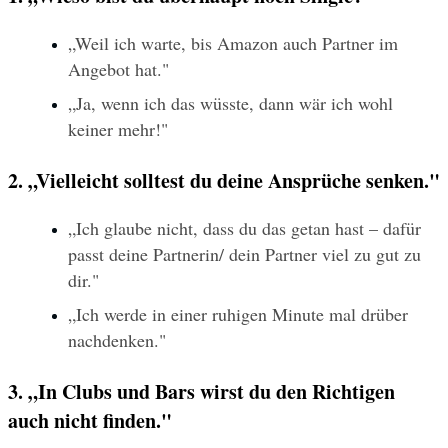
„Weil ich warte, bis Amazon auch Partner im 
Angebot hat."
„Ja, wenn ich das wüsste, dann wär ich wohl 
keiner mehr!"
2. „Vielleicht solltest du deine Ansprüche senken."
„Ich glaube nicht, dass du das getan hast – dafür 
passt deine Partnerin/ dein Partner viel zu gut zu 
dir."
„Ich werde in einer ruhigen Minute mal drüber 
nachdenken."
3. „In Clubs und Bars wirst du den Richtigen 
auch nicht finden."