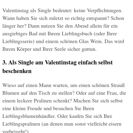
Valentinstag als Single bedeutet: keine Verpflichtungen. 
Wann haben Sie sich zuletzt so richtig entspannt? Schon 
länger her? Dann nutzen Sie den Abend allein für ein 
ausgiebiges Bad mit Ihrem Lieblingsbuch (oder Ihrer 
Lieblingsserie) und einem schönen Glas Wein. Das wird 
Ihrem Körper und Ihrer Seele sicher guttun.
3. Als Single am Valentinstag einfach selbst 
beschenken
Wieso auf einen Mann warten, um einen schönen Strauß 
Blumen auf den Tisch zu stellen? Oder auf eine Frau, die 
einem leckere Pralinen schenkt? Machen Sie sich selbst 
eine kleine Freude und besuchen Sie Ihren 
Lieblingsblumenhändler. Oder kaufen Sie sich Ihre 
Lieblingspralinen (an denen man sonst vielleicht eisern 
vorbeigeht!)