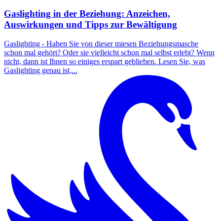
Gaslighting in der Beziehung: Anzeichen,
Auswirkungen und Tipps zur Bewältigung
Gaslighting - Haben Sie von dieser miesen Beziehungsmasche
schon mal gehört? Oder sie vielleicht schon mal selbst erlebt? Wenn
nicht, dann ist Ihnen so einiges erspart geblieben. Lesen Sie, was
Gaslighting genau ist,...