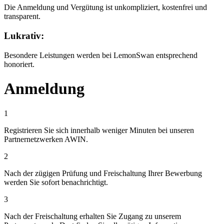
Die Anmeldung und Vergütung ist unkompliziert, kostenfrei und
transparent.
Lukrativ:
Besondere Leistungen werden bei LemonSwan entsprechend
honoriert.
Anmeldung
1
Registrieren Sie sich innerhalb weniger Minuten bei unseren
Partnernetzwerken AWIN.
2
Nach der zügigen Prüfung und Freischaltung Ihrer Bewerbung
werden Sie sofort benachrichtigt.
3
Nach der Freischaltung erhalten Sie Zugang zu unserem