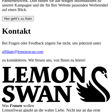
Partnernetzwerk. Dort finden Sie alle nötigen Informationen zu
unserer Kampagne und die für Ihre Website passenden Werbemittel
auf einen Blick.
Hier geht’s zu Awin
Kontakt
Bei Fragen oder Feedback zögern Sie nicht, uns jederzeit unter
affiliate@lemonswan.com
zu kontaktieren. Wir freuen uns, von Ihnen zu hören!
Was
Frauen
wollen
LemonSwan glaubt an die wahre Liebe. Nicht nur an das erste