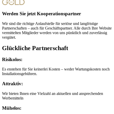
Werden Sie jetzt Kooperationspartner
Wir sind die richtige Anlaufstelle für seriöse und langfristige
Partnerschaften – auch für Geschäftspartner. Alle durch Ihre Website
vermittelten Mitglieder werden von uns pünktlich und zuverlässig
vergütet.
Glückliche Partnerschaft
Risikolos:
Es enstehen für Sie keinerlei Kosten – weder Wartungskosten noch
Installationsgebühren.
Attraktiv:
Wir bieten Ihnen eine Vielzahl an aktuellen und ansprechenden
Werbemitteln
Mühelos: