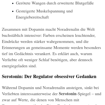
Gerötete Wangen durch erweiterte Blutgefäße
Gesteigerte Muskelspannung und 
Energiebereitschaft
Zusammen mit Dopamin macht Noradrenalin die Welt 
buchstäblich intensiver: Farben erscheinen leuchtender, 
Eindrücke werden stärker wahrgenommen, und die 
Erinnerungen an gemeinsame Momente werden besonders 
tief im Gedächtnis verankert. Es erklärt auch, warum 
Verliebte oft weniger Schlaf benötigen, aber dennoch 
energiegeladen sind.
Serotonin: Der Regulator obsessiver Gedanken
Während Dopamin und Noradrenalin ansteigen, sinkt bei 
Serotonin
Verliebten interessanterweise der 
-Spiegel – und 
zwar auf Werte, die denen von Menschen mit 