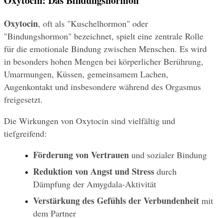
Oxytocin: Das Bindungshormon
Oxytocin
, oft als "Kuschelhormon" oder 
"Bindungshormon" bezeichnet, spielt eine zentrale Rolle 
für die emotionale Bindung zwischen Menschen. Es wird 
in besonders hohen Mengen bei körperlicher Berührung, 
Umarmungen, Küssen, gemeinsamem Lachen, 
Augenkontakt und insbesondere während des Orgasmus 
freigesetzt.
Die Wirkungen von Oxytocin sind vielfältig und 
tiefgreifend:
Förderung von Vertrauen
 und sozialer Bindung
Reduktion von Angst und Stress
 durch 
Dämpfung der Amygdala-Aktivität
Verstärkung des Gefühls der Verbundenheit
 mit 
dem Partner