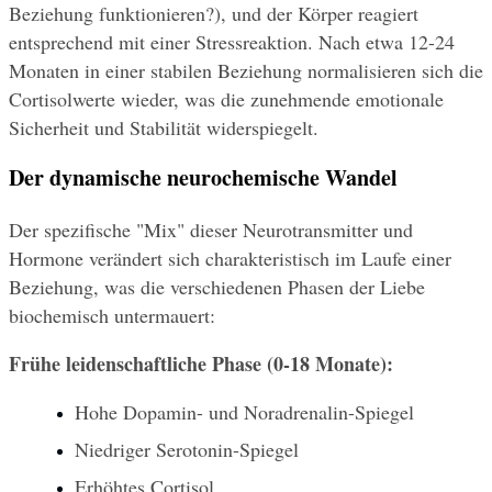
Beziehung funktionieren?), und der Körper reagiert 
entsprechend mit einer Stressreaktion. Nach etwa 12-24 
Monaten in einer stabilen Beziehung normalisieren sich die 
Cortisolwerte wieder, was die zunehmende emotionale 
Sicherheit und Stabilität widerspiegelt.
Der dynamische neurochemische Wandel
Der spezifische "Mix" dieser Neurotransmitter und 
Hormone verändert sich charakteristisch im Laufe einer 
Beziehung, was die verschiedenen Phasen der Liebe 
biochemisch untermauert:
Frühe leidenschaftliche Phase (0-18 Monate):
Hohe Dopamin- und Noradrenalin-Spiegel
Niedriger Serotonin-Spiegel
Erhöhtes Cortisol