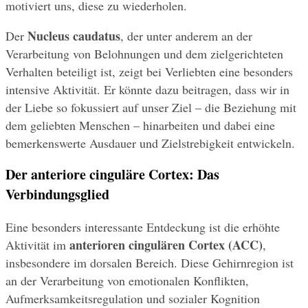
motiviert uns, diese zu wiederholen.
Nucleus caudatus
Der 
, der unter anderem an der 
Verarbeitung von Belohnungen und dem zielgerichteten 
Verhalten beteiligt ist, zeigt bei Verliebten eine besonders 
intensive Aktivität. Er könnte dazu beitragen, dass wir in 
der Liebe so fokussiert auf unser Ziel – die Beziehung mit 
dem geliebten Menschen – hinarbeiten und dabei eine 
bemerkenswerte Ausdauer und Zielstrebigkeit entwickeln.
Der anteriore cinguläre Cortex: Das 
Verbindungsglied
Eine besonders interessante Entdeckung ist die erhöhte 
anterioren cingulären Cortex (ACC)
Aktivität im 
, 
insbesondere im dorsalen Bereich. Diese Gehirnregion ist 
an der Verarbeitung von emotionalen Konflikten, 
Aufmerksamkeitsregulation und sozialer Kognition 