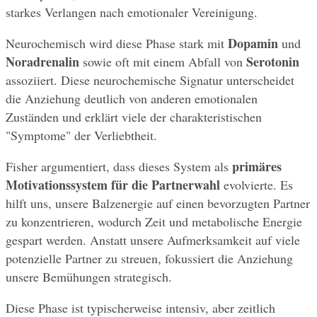
starkes Verlangen nach emotionaler Vereinigung.
Dopamin
Neurochemisch wird diese Phase stark mit 
 und 
Noradrenalin
Serotonin
 sowie oft mit einem Abfall von 
assoziiert. Diese neurochemische Signatur unterscheidet 
die Anziehung deutlich von anderen emotionalen 
Zuständen und erklärt viele der charakteristischen 
"Symptome" der Verliebtheit.
primäres 
Fisher argumentiert, dass dieses System als 
Motivationssystem für die Partnerwahl
 evolvierte. Es 
hilft uns, unsere Balzenergie auf einen bevorzugten Partner 
zu konzentrieren, wodurch Zeit und metabolische Energie 
gespart werden. Anstatt unsere Aufmerksamkeit auf viele 
potenzielle Partner zu streuen, fokussiert die Anziehung 
unsere Bemühungen strategisch.
Diese Phase ist typischerweise intensiv, aber zeitlich 