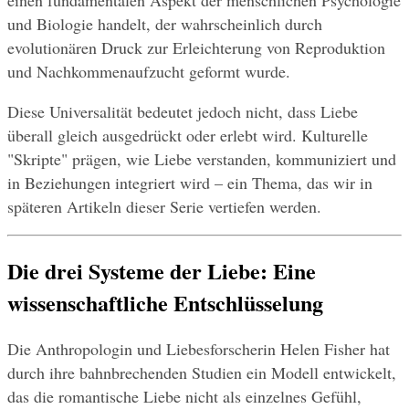
einen fundamentalen Aspekt der menschlichen Psychologie 
und Biologie handelt, der wahrscheinlich durch 
evolutionären Druck zur Erleichterung von Reproduktion 
und Nachkommenaufzucht geformt wurde.
Diese Universalität bedeutet jedoch nicht, dass Liebe 
überall gleich ausgedrückt oder erlebt wird. Kulturelle 
"Skripte" prägen, wie Liebe verstanden, kommuniziert und 
in Beziehungen integriert wird – ein Thema, das wir in 
späteren Artikeln dieser Serie vertiefen werden.
Die drei Systeme der Liebe: Eine 
wissenschaftliche Entschlüsselung
Die Anthropologin und Liebesforscherin Helen Fisher hat 
durch ihre bahnbrechenden Studien ein Modell entwickelt, 
das die romantische Liebe nicht als einzelnes Gefühl, 