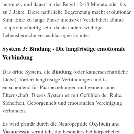
begrenzt, und dauert in der Regel 12-18 Monate oder bis 
zu 3 Jahre. Diese natürliche Begrenzung macht evolutionär 
Sinn: Eine zu lange Phase intensiver Verliebtheit könnte 
adaptiv nachteilig sein, da sie andere wichtige 
Lebensbereiche vernachlässigen könnte.
System 3: Bindung - Die langfristige emotionale 
Verbindung
Bindung
Das dritte System, die 
 (oder kameradschaftliche 
Liebe), fördert langfristige Verbindungen und ist 
entscheidend für Paarbeziehungen und gemeinsame 
Elternschaft. Dieses System ist mit Gefühlen der Ruhe, 
Sicherheit, Geborgenheit und emotionalen Vereinigung 
verbunden.
Oxytocin
Es wird primär durch die Neuropeptide 
 und 
Vasopressin
 vermittelt, die besonders bei körperlicher 