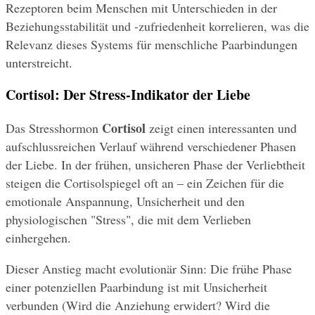
Rezeptoren beim Menschen mit Unterschieden in der 
Beziehungsstabilität und -zufriedenheit korrelieren, was die 
Relevanz dieses Systems für menschliche Paarbindungen 
unterstreicht.
Cortisol: Der Stress-Indikator der Liebe
Cortisol
Das Stresshormon 
 zeigt einen interessanten und 
aufschlussreichen Verlauf während verschiedener Phasen 
der Liebe. In der frühen, unsicheren Phase der Verliebtheit 
steigen die Cortisolspiegel oft an – ein Zeichen für die 
emotionale Anspannung, Unsicherheit und den 
physiologischen "Stress", die mit dem Verlieben 
einhergehen.
Dieser Anstieg macht evolutionär Sinn: Die frühe Phase 
einer potenziellen Paarbindung ist mit Unsicherheit 
verbunden (Wird die Anziehung erwidert? Wird die 