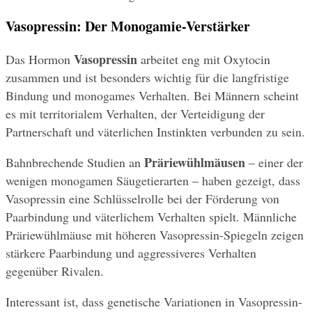
Vasopressin: Der Monogamie-Verstärker
Vasopressin
Das Hormon 
 arbeitet eng mit Oxytocin 
zusammen und ist besonders wichtig für die langfristige 
Bindung und monogames Verhalten. Bei Männern scheint 
es mit territorialem Verhalten, der Verteidigung der 
Partnerschaft und väterlichen Instinkten verbunden zu sein.
Präriewühlmäusen
Bahnbrechende Studien an 
 – einer der 
wenigen monogamen Säugetierarten – haben gezeigt, dass 
Vasopressin eine Schlüsselrolle bei der Förderung von 
Paarbindung und väterlichem Verhalten spielt. Männliche 
Präriewühlmäuse mit höheren Vasopressin-Spiegeln zeigen 
stärkere Paarbindung und aggressiveres Verhalten 
gegenüber Rivalen.
Interessant ist, dass genetische Variationen in Vasopressin-