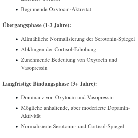
Beginnende Oxytocin-Aktivität
Übergangsphase (1-3 Jahre):
Allmähliche Normalisierung der Serotonin-Spiegel
Abklingen der Cortisol-Erhöhung
Zunehmende Bedeutung von Oxytocin und 
Vasopressin
Langfristige Bindungsphase (3+ Jahre):
Dominanz von Oxytocin und Vasopressin
Mögliche anhaltende, aber moderierte Dopamin-
Aktivität
Normalisierte Serotonin- und Cortisol-Spiegel