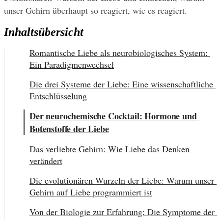
unser Gehirn überhaupt so reagiert, wie es reagiert.
Inhaltsübersicht
Romantische Liebe als neurobiologisches System: 
Ein Paradigmenwechsel
Die drei Systeme der Liebe: Eine wissenschaftliche 
Entschlüsselung
Der neurochemische Cocktail: Hormone und 
Botenstoffe der Liebe
Das verliebte Gehirn: Wie Liebe das Denken 
verändert
Die evolutionären Wurzeln der Liebe: Warum unser 
Gehirn auf Liebe programmiert ist
Von der Biologie zur Erfahrung: Die Symptome der 