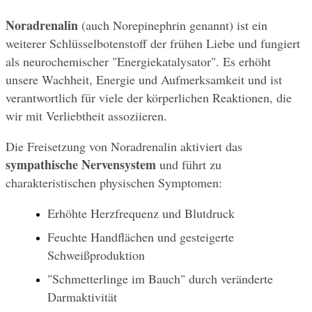
Noradrenalin
 (auch Norepinephrin genannt) ist ein 
weiterer Schlüsselbotenstoff der frühen Liebe und fungiert 
als neurochemischer "Energiekatalysator". Es erhöht 
unsere Wachheit, Energie und Aufmerksamkeit und ist 
verantwortlich für viele der körperlichen Reaktionen, die 
wir mit Verliebtheit assoziieren.
Die Freisetzung von Noradrenalin aktiviert das 
sympathische Nervensystem
 und führt zu 
charakteristischen physischen Symptomen:
Erhöhte Herzfrequenz und Blutdruck
Feuchte Handflächen und gesteigerte 
Schweißproduktion
"Schmetterlinge im Bauch" durch veränderte 
Darmaktivität