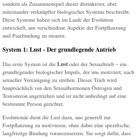
sondern als Zusammenspiel dreier distinktiver, aber 
miteinander verknüpfter biologischer Systeme beschreibt. 
Diese Systeme haben sich im Laufe der Evolution 
entwickelt, um verschiedene Aspekte der Fortpflanzung 
und Paarbindung zu steuern:
System 1: Lust - Der grundlegende Antrieb
Lust
Das erste System ist die 
 oder der Sexualtrieb – ein 
grundlegender biologischer Impuls, der uns motiviert, nach 
sexueller Vereinigung zu streben. Dieser Trieb wird 
hauptsächlich von den Sexualhormonen Östrogen und 
Testosteron angetrieben und ist nicht unbedingt auf eine 
bestimmte Person gerichtet.
Evolutionär dient die Lust dazu, uns generell zur 
Fortpflanzung zu motivieren, ohne dabei eine spezifische, 
langfristige Bindung vorauszusetzen. Sie sorgt dafür, dass 