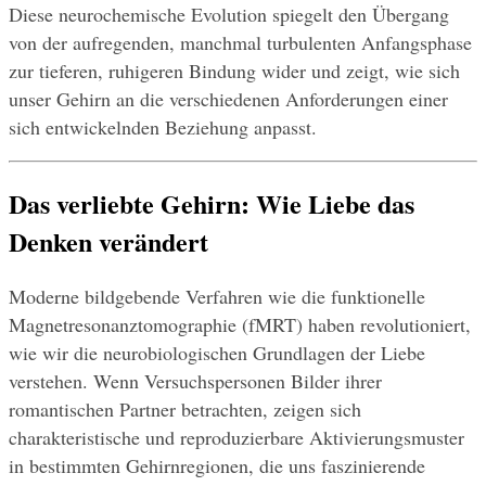
Diese neurochemische Evolution spiegelt den Übergang 
von der aufregenden, manchmal turbulenten Anfangsphase 
zur tieferen, ruhigeren Bindung wider und zeigt, wie sich 
unser Gehirn an die verschiedenen Anforderungen einer 
sich entwickelnden Beziehung anpasst.
Das verliebte Gehirn: Wie Liebe das 
Denken verändert
Moderne bildgebende Verfahren wie die funktionelle 
Magnetresonanztomographie (fMRT) haben revolutioniert, 
wie wir die neurobiologischen Grundlagen der Liebe 
verstehen. Wenn Versuchspersonen Bilder ihrer 
romantischen Partner betrachten, zeigen sich 
charakteristische und reproduzierbare Aktivierungsmuster 
in bestimmten Gehirnregionen, die uns faszinierende 