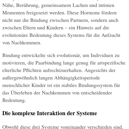
Nähe, Berührung, gemeinsamem Lachen und intimen 
Momenten freigesetzt werden. Diese Hormone fördern 
nicht nur die Bindung zwischen Partnern, sondern auch 
zwischen Eltern und Kindern – ein Hinweis auf die 
evolutionäre Bedeutung dieses Systems für die Aufzucht 
von Nachkommen.
Bindung entwickelte sich evolutionär, um Individuen zu 
motivieren, die Paarbindung lange genug für artspezifische 
elterliche Pflichten aufrechtzuerhalten. Angesichts der 
außergewöhnlich langen Abhängigkeitsperiode 
menschlicher Kinder ist ein stabiles Bindungssystem für 
das Überleben der Nachkommen von entscheidender 
Bedeutung.
Die komplexe Interaktion der Systeme
Obwohl diese drei Systeme voneinander verschieden sind, 