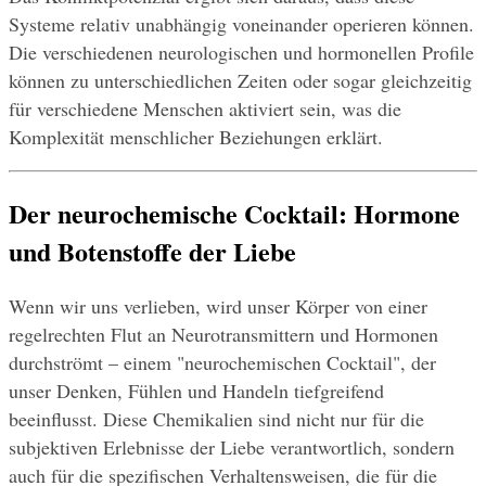
Systeme relativ unabhängig voneinander operieren können. 
Die verschiedenen neurologischen und hormonellen Profile 
können zu unterschiedlichen Zeiten oder sogar gleichzeitig 
für verschiedene Menschen aktiviert sein, was die 
Komplexität menschlicher Beziehungen erklärt.
Der neurochemische Cocktail: Hormone 
und Botenstoffe der Liebe
Wenn wir uns verlieben, wird unser Körper von einer 
regelrechten Flut an Neurotransmittern und Hormonen 
durchströmt – einem "neurochemischen Cocktail", der 
unser Denken, Fühlen und Handeln tiefgreifend 
beeinflusst. Diese Chemikalien sind nicht nur für die 
subjektiven Erlebnisse der Liebe verantwortlich, sondern 
auch für die spezifischen Verhaltensweisen, die für die 