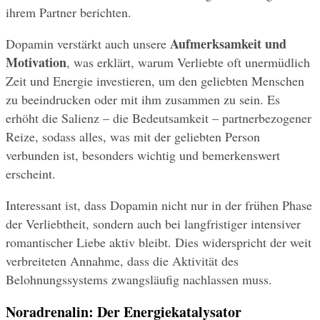
ihrem Partner berichten.
Aufmerksamkeit und 
Dopamin verstärkt auch unsere 
Motivation
, was erklärt, warum Verliebte oft unermüdlich 
Zeit und Energie investieren, um den geliebten Menschen 
zu beeindrucken oder mit ihm zusammen zu sein. Es 
erhöht die Salienz – die Bedeutsamkeit – partnerbezogener 
Reize, sodass alles, was mit der geliebten Person 
verbunden ist, besonders wichtig und bemerkenswert 
erscheint.
Interessant ist, dass Dopamin nicht nur in der frühen Phase 
der Verliebtheit, sondern auch bei langfristiger intensiver 
romantischer Liebe aktiv bleibt. Dies widerspricht der weit 
verbreiteten Annahme, dass die Aktivität des 
Belohnungssystems zwangsläufig nachlassen muss.
Noradrenalin: Der Energiekatalysator