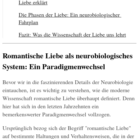
Liebe erklärt
Die Phasen der Liebe: Ein neurobiologischer 
Fahrplan
Fazit: Was die Wissenschaft der Liebe uns lehrt
Romantische Liebe als neurobiologisches 
System: Ein Paradigmenwechsel
Bevor wir in die faszinierenden Details der Neurobiologie 
eintauchen, ist es wichtig zu verstehen, wie die moderne 
Wissenschaft romantische Liebe überhaupt definiert. Denn 
hier hat sich in den letzten Jahrzehnten ein 
bemerkenswerter Paradigmenwechsel vollzogen.
Ursprünglich bezog sich der Begriff "romantische Liebe" 
auf bestimmte Haltungen und Verhaltensweisen, die in der 