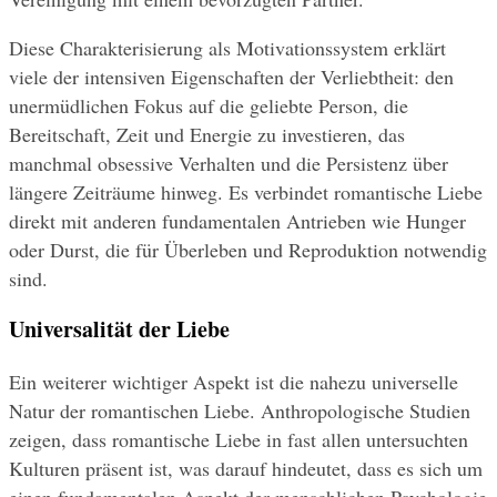
Diese Charakterisierung als Motivationssystem erklärt 
viele der intensiven Eigenschaften der Verliebtheit: den 
unermüdlichen Fokus auf die geliebte Person, die 
Bereitschaft, Zeit und Energie zu investieren, das 
manchmal obsessive Verhalten und die Persistenz über 
längere Zeiträume hinweg. Es verbindet romantische Liebe 
direkt mit anderen fundamentalen Antrieben wie Hunger 
oder Durst, die für Überleben und Reproduktion notwendig 
sind.
Universalität der Liebe
Ein weiterer wichtiger Aspekt ist die nahezu universelle 
Natur der romantischen Liebe. Anthropologische Studien 
zeigen, dass romantische Liebe in fast allen untersuchten 
Kulturen präsent ist, was darauf hindeutet, dass es sich um 