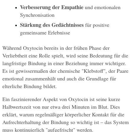
Verbesserung der Empathie
 und emotionalen 
Synchronisation
Stärkung des Gedächtnisses
 für positive 
gemeinsame Erlebnisse
Während Oxytocin bereits in der frühen Phase der 
Verliebtheit eine Rolle spielt, wird seine Bedeutung für die 
langfristige Bindung in einer Beziehung immer wichtiger. 
Es ist gewissermaßen der chemische "Klebstoff", der Paare 
emotional zusammenhält und auch die Grundlage für 
elterliche Bindung bildet.
Ein faszinierender Aspekt von Oxytocin ist seine kurze 
Halbwertszeit von nur etwa drei Minuten im Blut. Dies 
erklärt, warum regelmäßiger körperlicher Kontakt für die 
Aufrechterhaltung der Bindung so wichtig ist – das System 
muss kontinuierlich "aufgefrischt" werden.