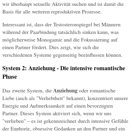
wir überhaupt sexuelle Aktivität suchen und ist damit die 
Basis für alle weiteren reproduktiven Prozesse.
Interessant ist, dass der Testosteronspiegel bei Männern 
während der Paarbindung tatsächlich sinken kann, was 
möglicherweise Monogamie und die Fokussierung auf 
einen Partner fördert. Dies zeigt, wie sich die 
verschiedenen Systeme gegenseitig beeinflussen können.
System 2: Anziehung - Die intensive romantische 
Phase
Anziehung
Das zweite System, die 
 oder romantische 
Liebe (auch als "Verliebtheit" bekannt), konzentriert unsere 
Energie und Aufmerksamkeit auf einen bevorzugten 
Partner. Dieses System aktiviert sich, wenn wir uns 
"verlieben" – es ist gekennzeichnet durch intensive Gefühle 
der Euphorie, obsessive Gedanken an den Partner und ein 