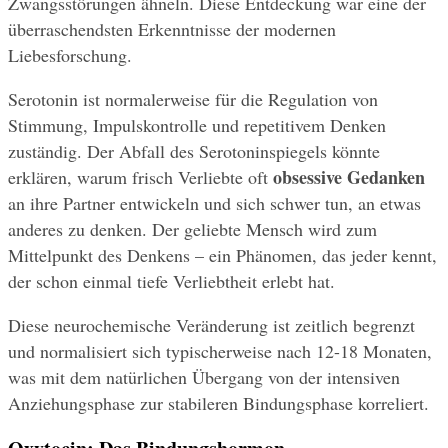
Zwangsstörungen ähneln. Diese Entdeckung war eine der 
überraschendsten Erkenntnisse der modernen 
Liebesforschung.
Serotonin ist normalerweise für die Regulation von 
Stimmung, Impulskontrolle und repetitivem Denken 
zuständig. Der Abfall des Serotoninspiegels könnte 
obsessive Gedanken
erklären, warum frisch Verliebte oft 
an ihre Partner entwickeln und sich schwer tun, an etwas 
anderes zu denken. Der geliebte Mensch wird zum 
Mittelpunkt des Denkens – ein Phänomen, das jeder kennt, 
der schon einmal tiefe Verliebtheit erlebt hat.
Diese neurochemische Veränderung ist zeitlich begrenzt 
und normalisiert sich typischerweise nach 12-18 Monaten, 
was mit dem natürlichen Übergang von der intensiven 
Anziehungsphase zur stabileren Bindungsphase korreliert.