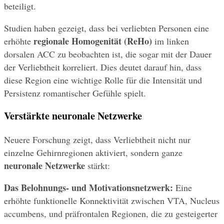
beteiligt.
Studien haben gezeigt, dass bei verliebten Personen eine 
regionale Homogenität (ReHo)
erhöhte 
 im linken 
dorsalen ACC zu beobachten ist, die sogar mit der Dauer 
der Verliebtheit korreliert. Dies deutet darauf hin, dass 
diese Region eine wichtige Rolle für die Intensität und 
Persistenz romantischer Gefühle spielt.
Verstärkte neuronale Netzwerke
Neuere Forschung zeigt, dass Verliebtheit nicht nur 
einzelne Gehirnregionen aktiviert, sondern ganze 
neuronale Netzwerke
 stärkt:
Das Belohnungs- und Motivationsnetzwerk:
 Eine 
erhöhte funktionelle Konnektivität zwischen VTA, Nucleus 
accumbens, und präfrontalen Regionen, die zu gesteigerter 