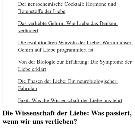
Der neurochemische Cocktail: Hormone und 
Botenstoffe der Liebe
Das verliebte Gehirn: Wie Liebe das Denken 
verändert
Die evolutionären Wurzeln der Liebe: Warum unser 
Gehirn auf Liebe programmiert ist
Von der Biologie zur Erfahrung: Die Symptome der 
Liebe erklärt
Die Phasen der Liebe: Ein neurobiologischer 
Fahrplan
Fazit: Was die Wissenschaft der Liebe uns lehrt
Die Wissenschaft der Liebe: Was passiert,
wenn wir uns verlieben?