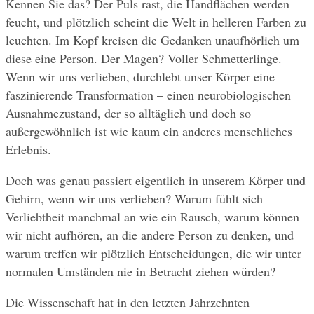
Kennen Sie das? Der Puls rast, die Handflächen werden 
feucht, und plötzlich scheint die Welt in helleren Farben zu 
leuchten. Im Kopf kreisen die Gedanken unaufhörlich um 
diese eine Person. Der Magen? Voller Schmetterlinge. 
Wenn wir uns verlieben, durchlebt unser Körper eine 
faszinierende Transformation – einen neurobiologischen 
Ausnahmezustand, der so alltäglich und doch so 
außergewöhnlich ist wie kaum ein anderes menschliches 
Erlebnis.
Doch was genau passiert eigentlich in unserem Körper und 
Gehirn, wenn wir uns verlieben? Warum fühlt sich 
Verliebtheit manchmal an wie ein Rausch, warum können 
wir nicht aufhören, an die andere Person zu denken, und 
warum treffen wir plötzlich Entscheidungen, die wir unter 
normalen Umständen nie in Betracht ziehen würden?
Die Wissenschaft hat in den letzten Jahrzehnten 