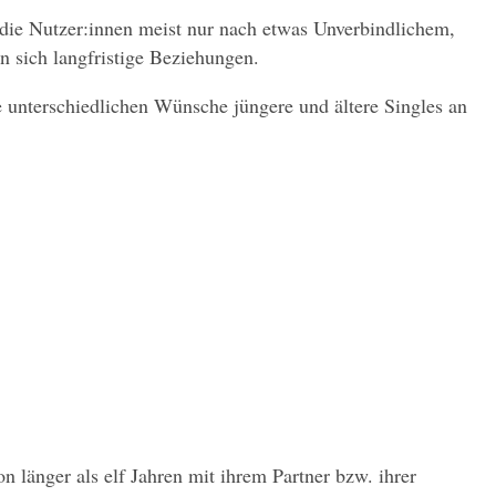
 die Nutzer:innen meist nur nach etwas Unverbindlichem, 
n sich langfristige Beziehungen.
 unterschiedlichen Wünsche jüngere und ältere Singles an 
länger als elf Jahren mit ihrem Partner bzw. ihrer 