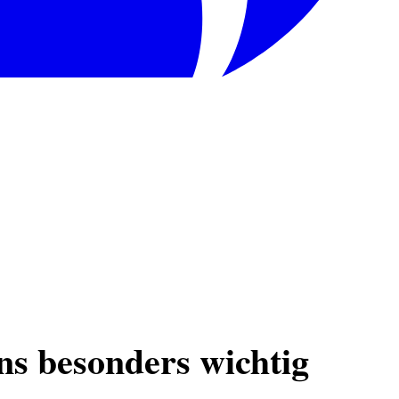
ns besonders wichtig