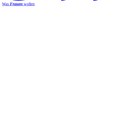
Was
Frauen
wollen