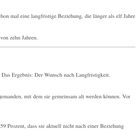
hon mal eine langfristige Beziehung, die länger als elf Jahre 
von zehn Jahren.
l. Das Ergebnis: Der Wunsch nach Langfristigkeit.
n jemanden, mit dem sie gemeinsam alt werden können. Vor 
9 Prozent, dass sie aktuell nicht nach einer Beziehung 