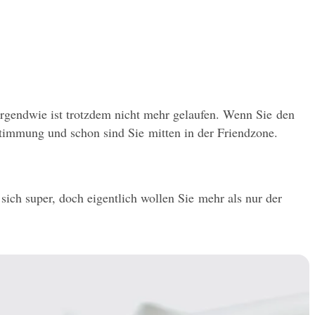
 irgendwie ist trotzdem nicht mehr gelaufen. Wenn Sie den 
Stimmung und schon sind Sie mitten in der Friendzone.
ich super, doch eigentlich wollen Sie mehr als nur der 