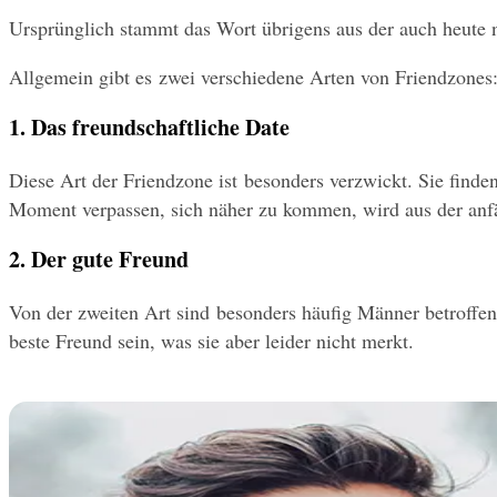
Ursprünglich stammt das Wort übrigens aus der auch heute no
Allgemein gibt es zwei verschiedene Arten von Friendzones
1. Das freundschaftliche Date
Diese Art der Friendzone ist besonders verzwickt. Sie finden
Moment verpassen, sich näher zu kommen, wird aus der anfä
2. Der gute Freund
Von der zweiten Art sind besonders häufig Männer betroffen. 
beste Freund sein, was sie aber leider nicht merkt.