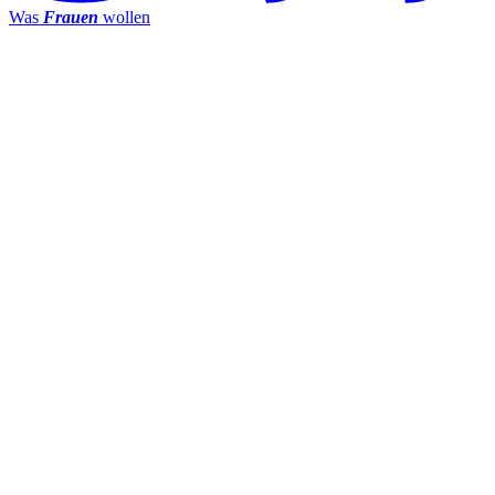
Was
Frauen
wollen