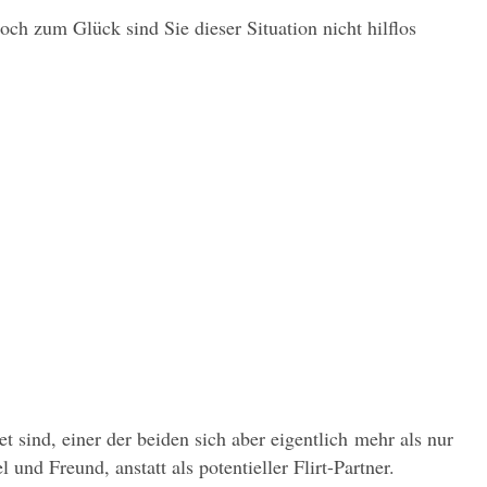
ch zum Glück sind Sie dieser Situation nicht hilflos 
sind, einer der beiden sich aber eigentlich mehr als nur 
nd Freund, anstatt als potentieller Flirt-Partner. 