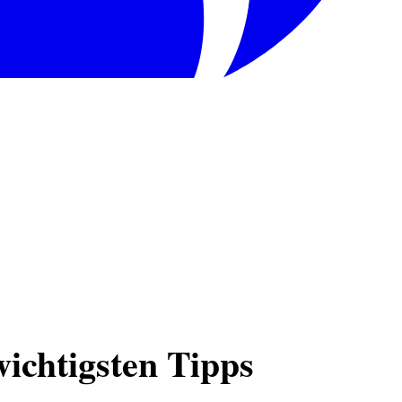
ichtigsten Tipps