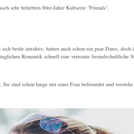
ch sehr beliebten 80er-Jahre Kultserie "Friends".
:
 sich beide attraktiv, hatten auch schon ein paar Dates, doch
nglichen Romantik schnell eine vertraute freundschaftliche 
Sie sind schon lange mit einer Frau befreundet und verstehe s