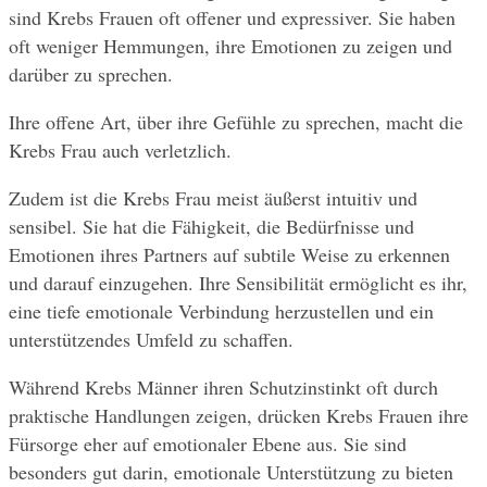
sind Krebs Frauen oft offener und expressiver. Sie haben 
oft weniger Hemmungen, ihre Emotionen zu zeigen und 
darüber zu sprechen.
Ihre offene Art, über ihre Gefühle zu sprechen, macht die 
Krebs Frau auch verletzlich.
Zudem ist die Krebs Frau meist äußerst intuitiv und 
sensibel. Sie hat die Fähigkeit, die Bedürfnisse und 
Emotionen ihres Partners auf subtile Weise zu erkennen 
und darauf einzugehen. Ihre Sensibilität ermöglicht es ihr, 
eine tiefe emotionale Verbindung herzustellen und ein 
unterstützendes Umfeld zu schaffen.
Während Krebs Männer ihren Schutzinstinkt oft durch 
praktische Handlungen zeigen, drücken Krebs Frauen ihre 
Fürsorge eher auf emotionaler Ebene aus. Sie sind 
besonders gut darin, emotionale Unterstützung zu bieten 