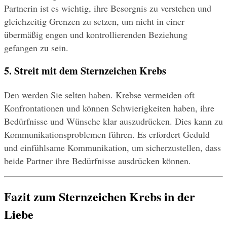
Partnerin ist es wichtig, ihre Besorgnis zu verstehen und 
gleichzeitig Grenzen zu setzen, um nicht in einer 
übermäßig engen und kontrollierenden Beziehung 
gefangen zu sein.
5. Streit mit dem Sternzeichen Krebs
Den werden Sie selten haben. Krebse vermeiden oft 
Konfrontationen und können Schwierigkeiten haben, ihre 
Bedürfnisse und Wünsche klar auszudrücken. Dies kann zu 
Kommunikationsproblemen führen. Es erfordert Geduld 
und einfühlsame Kommunikation, um sicherzustellen, dass 
beide Partner ihre Bedürfnisse ausdrücken können.
Fazit zum Sternzeichen Krebs in der 
Liebe