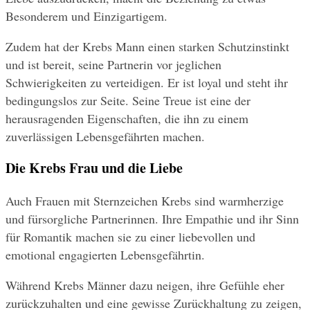
Besonderem und Einzigartigem.
Zudem hat der Krebs Mann einen starken Schutzinstinkt 
und ist bereit, seine Partnerin vor jeglichen 
Schwierigkeiten zu verteidigen. Er ist loyal und steht ihr 
bedingungslos zur Seite. Seine Treue ist eine der 
herausragenden Eigenschaften, die ihn zu einem 
zuverlässigen Lebensgefährten machen.
Die Krebs Frau und die Liebe
Auch Frauen mit Sternzeichen Krebs sind warmherzige 
und fürsorgliche Partnerinnen. Ihre Empathie und ihr Sinn 
für Romantik machen sie zu einer liebevollen und 
emotional engagierten Lebensgefährtin.
Während Krebs Männer dazu neigen, ihre Gefühle eher 
zurückzuhalten und eine gewisse Zurückhaltung zu zeigen, 