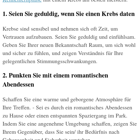
1. Seien Sie geduldig, wenn Sie einen Krebs daten
Krebse sind sensibel und nehmen sich oft Zeit, um 
Vertrauen aufzubauen. Seien Sie geduldig und einfühlsam. 
Geben Sie Ihrer neuen Bekanntschaft Raum, um sich wohl 
und sicher zu fühlen, und zeigen Verständnis für Ihre 
gelegentlichen Stimmungsschwankungen.
2. Punkten Sie mit einem romantischen 
Abendessen
Schaffen Sie eine warme und geborgene Atmosphäre für 
Ihre Treffen. - Sei es durch ein romantisches Abendessen 
zu Hause oder einen entspannten Spaziergang im Park. 
Indem Sie eine angenehme Umgebung schaffen, zeigen Sie 
Ihrem Gegenüber, dass Sie sein/ ihr Bedürfnis nach 
Geborgenheit und Sicherheit verstehen.