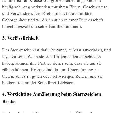
Familie ist für Krebse von großer Bedeutung. Sie sind 
häufig sehr eng verbunden mit ihren Eltern, Geschwistern 
und Verwandten. Der Krebs schätzt die familiäre 
Geborgenheit und wird sich auch in einer Partnerschaft 
hingebungsvoll um seine Familie kümmern.
3. Verlässlichkeit
Das Sternzeichen ist dafür bekannt, äußerst zuverlässig und 
loyal zu sein. Wenn sie sich für jemanden entschieden 
haben, können ihre Partner sicher sein, dass sie auf sie 
zählen können. Krebse sind da, um Unterstützung zu 
bieten, sei es in guten oder schwierigen Zeiten, und sie 
bleiben treu an der Seite ihrer Liebsten.
4. Vorsichtige Annäherung beim Sternzeichen 
Krebs