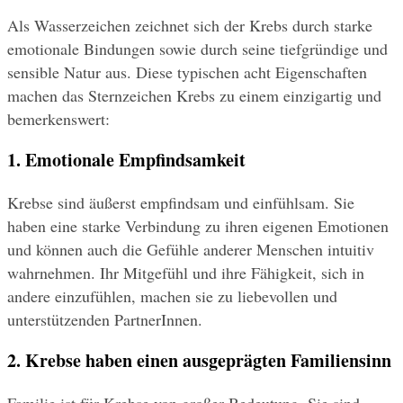
Als Wasserzeichen zeichnet sich der Krebs durch starke 
emotionale Bindungen sowie durch seine tiefgründige und 
sensible Natur aus. Diese typischen acht Eigenschaften 
machen das Sternzeichen Krebs zu einem einzigartig und 
bemerkenswert:
1. Emotionale Empfindsamkeit
Krebse sind äußerst empfindsam und einfühlsam. Sie 
haben eine starke Verbindung zu ihren eigenen Emotionen 
und können auch die Gefühle anderer Menschen intuitiv 
wahrnehmen. Ihr Mitgefühl und ihre Fähigkeit, sich in 
andere einzufühlen, machen sie zu liebevollen und 
unterstützenden PartnerInnen.
2. Krebse haben einen ausgeprägten Familiensinn