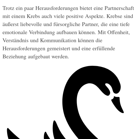
Trotz ein paar Herausforderungen bietet eine Partnerschaft 
mit einem Krebs auch viele positive Aspekte. Krebse sind 
äußerst liebevolle und fürsorgliche Partner, die eine tiefe 
emotionale Verbindung aufbauen können. Mit Offenheit, 
Verständnis und Kommunikation können die 
Herausforderungen gemeistert und eine erfüllende 
Beziehung aufgebaut werden.