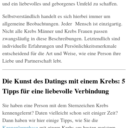
und ein liebevolles und geborgenes Umfeld zu schaffen.
Selbstverständlich handelt es sich hierbei immer um 
allgemeine Beobachtungen. Jeder  Mensch ist einzigartig. 
Nicht alle Krebs Männer und Krebs Frauen passen 
zwangsläufig in diese Beschreibungen. Letztendlich sind 
individuelle Erfahrungen und Persönlichkeitsmerkmale 
entscheidend für die Art und Weise, wie eine Person ihre 
Liebe und Partnerschaft lebt.
Die Kunst des Datings mit einem Krebs: 5 
Tipps für eine liebevolle Verbindung
Sie haben eine Person mit dem Sternzeichen Krebs 
kennengelernt? Daten vielleicht schon seit einiger Zeit? 
Dann haben wir hier einige Tipps, wie Sie die 
Kennenlernphase
 mit einem Krebs am besten meistern.