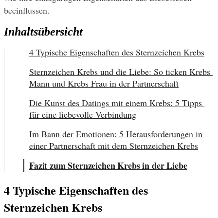
beeinflussen.
Inhaltsübersicht
4 Typische Eigenschaften des Sternzeichen Krebs
Sternzeichen Krebs und die Liebe: So ticken Krebs 
Mann und Krebs Frau in der Partnerschaft
Die Kunst des Datings mit einem Krebs: 5 Tipps 
für eine liebevolle Verbindung
Im Bann der Emotionen: 5 Herausforderungen in 
einer Partnerschaft mit dem Sternzeichen Krebs
Fazit zum Sternzeichen Krebs in der Liebe
4 Typische Eigenschaften des 
Sternzeichen Krebs