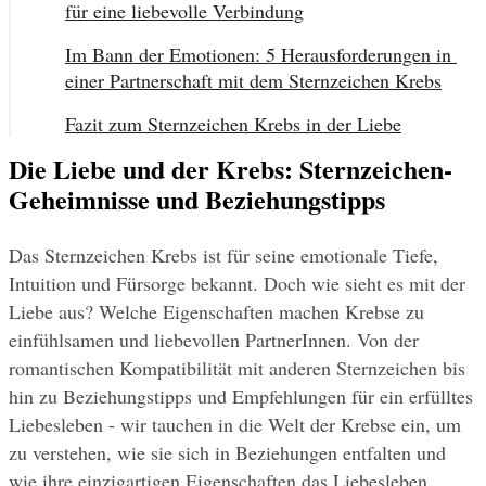
für eine liebevolle Verbindung
Im Bann der Emotionen: 5 Herausforderungen in 
einer Partnerschaft mit dem Sternzeichen Krebs
Fazit zum Sternzeichen Krebs in der Liebe
Die Liebe und der Krebs: Sternzeichen-
Geheimnisse und Beziehungstipps
Das Sternzeichen Krebs ist für seine emotionale Tiefe, 
Intuition und Fürsorge bekannt. Doch wie sieht es mit der 
Liebe aus? Welche Eigenschaften machen Krebse zu 
einfühlsamen und liebevollen PartnerInnen. Von der 
romantischen Kompatibilität mit anderen Sternzeichen bis 
hin zu Beziehungstipps und Empfehlungen für ein erfülltes 
Liebesleben - wir tauchen in die Welt der Krebse ein, um 
zu verstehen, wie sie sich in Beziehungen entfalten und 
wie ihre einzigartigen Eigenschaften das Liebesleben 