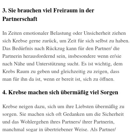
3. Sie brauchen viel Freiraum in der 
Partnerschaft
In Zeiten emotionaler Belastung oder Unsicherheit ziehen 
sich Krebse gerne zurück, um Zeit für sich selbst zu haben. 
Das Bedürfnis nach Rückzug kann für den Partner/ die 
Partnerin herausfordernd sein, insbesondere wenn er/sie 
nach Nähe und Unterstützung sucht. Es ist wichtig, dem 
Krebs Raum zu geben und gleichzeitig zu zeigen, dass 
man für ihn da ist, wenn er bereit ist, sich zu öffnen.
4. Krebse machen sich übermäßig viel Sorgen
Krebse neigen dazu, sich um ihre Liebsten übermäßig zu 
sorgen. Sie machen sich oft Gedanken um die Sicherheit 
und das Wohlergehen ihres Partners/ ihrer Partnerin, 
manchmal sogar in übertriebener Weise. Als Partner/ 