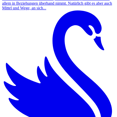
allem in Beziehungen überhand nimmt. Natürlich gibt es aber auch
Mittel und Wege, an sich...