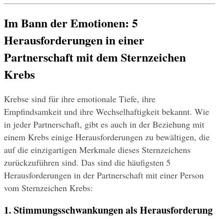
Im Bann der Emotionen: 5 
Herausforderungen in einer 
Partnerschaft mit dem Sternzeichen 
Krebs
Krebse sind für ihre emotionale Tiefe, ihre 
Empfindsamkeit und ihre Wechselhaftigkeit bekannt. Wie 
in jeder Partnerschaft, gibt es auch in der Beziehung mit 
einem Krebs einige Herausforderungen zu bewältigen, die 
auf die einzigartigen Merkmale dieses Sternzeichens 
zurückzuführen sind. Das sind die häufigsten 5 
Herausforderungen in der Partnerschaft mit einer Person 
vom Sternzeichen Krebs:
1. Stimmungsschwankungen als Herausforderung 