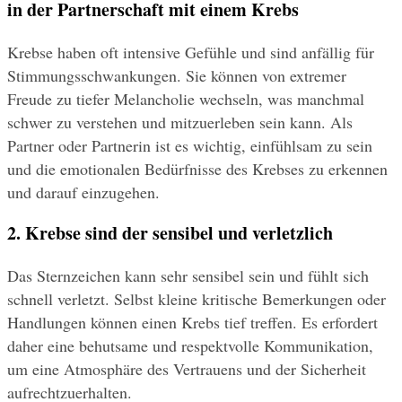
in der Partnerschaft mit einem Krebs
Krebse haben oft intensive Gefühle und sind anfällig für 
Stimmungsschwankungen. Sie können von extremer 
Freude zu tiefer Melancholie wechseln, was manchmal 
schwer zu verstehen und mitzuerleben sein kann. Als 
Partner oder Partnerin ist es wichtig, einfühlsam zu sein 
und die emotionalen Bedürfnisse des Krebses zu erkennen 
und darauf einzugehen.
2. Krebse sind der sensibel und verletzlich
Das Sternzeichen kann sehr sensibel sein und fühlt sich 
schnell verletzt. Selbst kleine kritische Bemerkungen oder 
Handlungen können einen Krebs tief treffen. Es erfordert 
daher eine behutsame und respektvolle Kommunikation, 
um eine Atmosphäre des Vertrauens und der Sicherheit 
aufrechtzuerhalten.