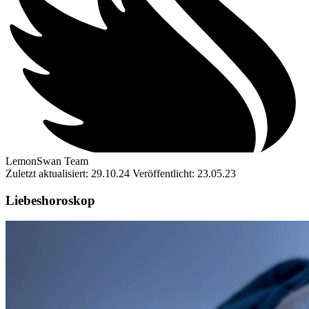
LemonSwan Team
Zuletzt aktualisiert: 29.10.24
Veröffentlicht: 23.05.23
Liebeshoroskop