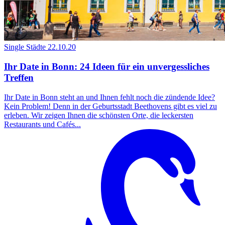
Single Städte
22.10.20
Ihr Date in Bonn: 24 Ideen für ein unvergessliches
Treffen
Ihr Date in Bonn steht an und Ihnen fehlt noch die zündende Idee?
Kein Problem! Denn in der Geburtsstadt Beethovens gibt es viel zu
erleben. Wir zeigen Ihnen die schönsten Orte, die leckersten
Restaurants und Cafés...