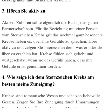
3. Hören Sie aktiv zu
Aktives Zuhören sollte eigentlich die Basis jeder guten 
Partnerschaft sein. Für die Beziehung mit einer Person 
vom Sternzeichen Krebs gilt das nochmal ganz besonders. 
Krebse lieben es, über ihre Gefühle zu sprechen. Höre 
aktiv zu und zeigen Sie Interesse an dem, was er oder sie 
über zu erzählen hat. Krebse fühlen sich geliebt und 
wertgeschätzt, wenn sie das Gefühl haben, dass ihre 
Gefühle ernst genommen werden.
4. Wie zeige ich dem Sternzeichen Krebs am 
besten meine Zuneigung?
Krebse sind romantische Wesen und schätzen liebevolle 
Gesten. Zeigen Sie Ihre Zuneigung durch Umarmungen, 
Küsse oder kleine Überraschungen. Mit einem besonderen 