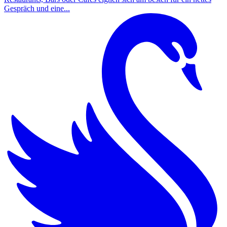
Gespräch und eine...