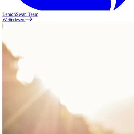
LemonSwan Team
Weiterlesen