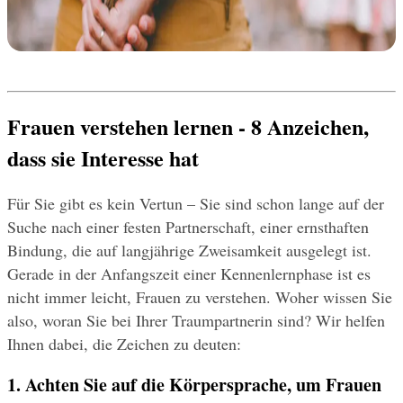
Frauen verstehen lernen - 8 Anzeichen, 
dass sie Interesse hat
Für Sie gibt es kein Vertun – Sie sind schon lange auf der 
Suche nach einer festen Partnerschaft, einer ernsthaften 
Bindung, die auf langjährige Zweisamkeit ausgelegt ist. 
Gerade in der Anfangszeit einer Kennenlernphase ist es 
nicht immer leicht, Frauen zu verstehen. Woher wissen Sie 
also, woran Sie bei Ihrer Traumpartnerin sind? Wir helfen 
Ihnen dabei, die Zeichen zu deuten:
1. Achten Sie auf die Körpersprache, um Frauen 