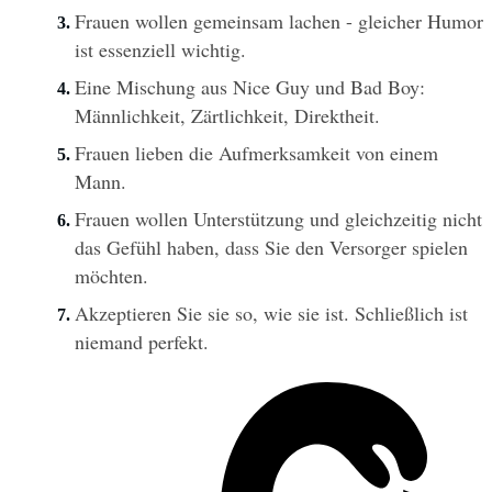
Frauen wollen gemeinsam lachen - gleicher Humor 
ist essenziell wichtig.
Eine Mischung aus Nice Guy und Bad Boy: 
Männlichkeit, Zärtlichkeit, Direktheit.
Frauen lieben die Aufmerksamkeit von einem 
Mann.
Frauen wollen Unterstützung und gleichzeitig nicht 
das Gefühl haben, dass Sie den Versorger spielen 
möchten.
Akzeptieren Sie sie so, wie sie ist. Schließlich ist 
niemand perfekt.