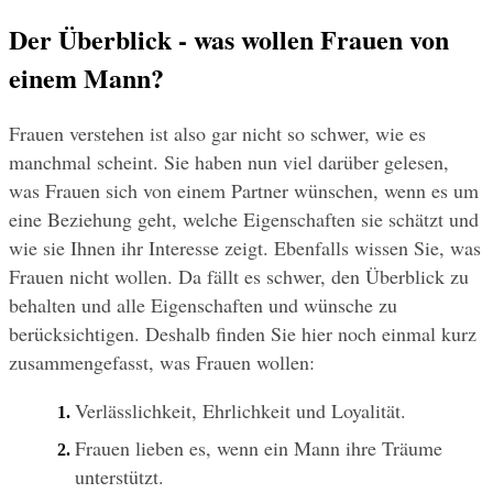
Der Überblick - was wollen Frauen von 
einem Mann?
Frauen verstehen ist also gar nicht so schwer, wie es 
manchmal scheint. Sie haben nun viel darüber gelesen, 
was Frauen sich von einem Partner wünschen, wenn es um 
eine Beziehung geht, welche Eigenschaften sie schätzt und 
wie sie Ihnen ihr Interesse zeigt. Ebenfalls wissen Sie, was 
Frauen nicht wollen. Da fällt es schwer, den Überblick zu 
behalten und alle Eigenschaften und wünsche zu 
berücksichtigen. Deshalb finden Sie hier noch einmal kurz 
zusammengefasst, was Frauen wollen:
Verlässlichkeit, Ehrlichkeit und Loyalität.
Frauen lieben es, wenn ein Mann ihre Träume 
unterstützt.