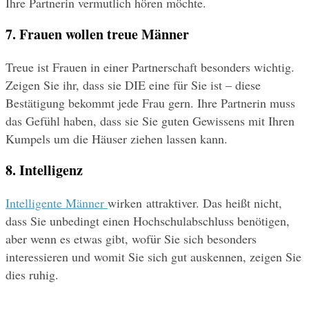
Ihre Partnerin vermutlich hören möchte.
7. Frauen wollen treue Männer
Treue ist Frauen in einer Partnerschaft besonders wichtig. 
Zeigen Sie ihr, dass sie DIE eine für Sie ist – diese 
Bestätigung bekommt jede Frau gern. Ihre Partnerin muss 
das Gefühl haben, dass sie Sie guten Gewissens mit Ihren 
Kumpels um die Häuser ziehen lassen kann.
8. Intelligenz
Intelligente Männer 
wirken attraktiver. Das heißt nicht, 
dass Sie unbedingt einen Hochschulabschluss benötigen, 
aber wenn es etwas gibt, wofür Sie sich besonders 
interessieren und womit Sie sich gut auskennen, zeigen Sie 
dies ruhig.