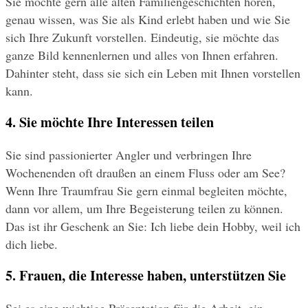
Sie möchte gern alle alten Familiengeschichten hören, 
genau wissen, was Sie als Kind erlebt haben und wie Sie 
sich Ihre Zukunft vorstellen. Eindeutig, sie möchte das 
ganze Bild kennenlernen und alles von Ihnen erfahren. 
Dahinter steht, dass sie sich ein Leben mit Ihnen vorstellen 
kann.
4. Sie möchte Ihre Interessen teilen
Sie sind passionierter Angler und verbringen Ihre 
Wochenenden oft draußen an einem Fluss oder am See? 
Wenn Ihre Traumfrau Sie gern einmal begleiten möchte, 
dann vor allem, um Ihre Begeisterung teilen zu können. 
Das ist ihr Geschenk an Sie: Ich liebe dein Hobby, weil ich 
dich liebe.
5. Frauen, die Interesse haben, unterstützen Sie
Sei es eine wichtige Präsentation für die Arbeit, ein 