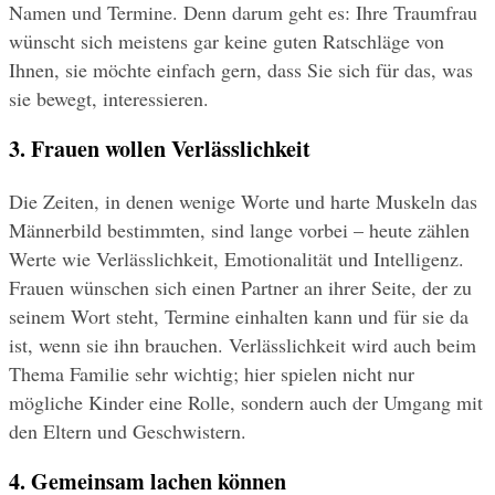
Namen und Termine. Denn darum geht es: Ihre Traumfrau 
wünscht sich meistens gar keine guten Ratschläge von 
Ihnen, sie möchte einfach gern, dass Sie sich für das, was 
sie bewegt, interessieren.
3. Frauen wollen Verlässlichkeit
Die Zeiten, in denen wenige Worte und harte Muskeln das 
Männerbild bestimmten, sind lange vorbei – heute zählen 
Werte wie Verlässlichkeit, Emotionalität und Intelligenz. 
Frauen wünschen sich einen Partner an ihrer Seite, der zu 
seinem Wort steht, Termine einhalten kann und für sie da 
ist, wenn sie ihn brauchen. Verlässlichkeit wird auch beim 
Thema Familie sehr wichtig; hier spielen nicht nur 
mögliche Kinder eine Rolle, sondern auch der Umgang mit 
den Eltern und Geschwistern.
4. Gemeinsam lachen können