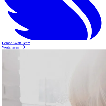
LemonSwan Team
Weiterlesen