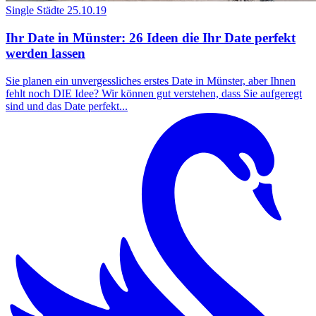
Single Städte
25.10.19
Ihr Date in Münster: 26 Ideen die Ihr Date perfekt
werden lassen
Sie planen ein unvergessliches erstes Date in Münster, aber Ihnen
fehlt noch DIE Idee? Wir können gut verstehen, dass Sie aufgeregt
sind und das Date perfekt...