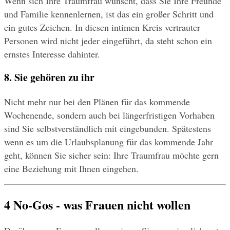
Wenn sich Ihre Traumfrau wünscht, dass Sie Ihre Freunde 
und Familie kennenlernen, ist das ein großer Schritt und 
ein gutes Zeichen. In diesen intimen Kreis vertrauter 
Personen wird nicht jeder eingeführt, da steht schon ein 
ernstes Interesse dahinter.
8. Sie gehören zu ihr
Nicht mehr nur bei den Plänen für das kommende 
Wochenende, sondern auch bei längerfristigen Vorhaben 
sind Sie selbstverständlich mit eingebunden. Spätestens 
wenn es um die Urlaubsplanung für das kommende Jahr 
geht, können Sie sicher sein: Ihre Traumfrau möchte gern 
eine Beziehung mit Ihnen eingehen.
4 No-Gos - was Frauen nicht wollen 