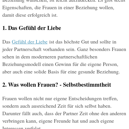
Eigenschaften, die Frauen in einer Beziehung wollen, 
damit diese erfolgreich ist.
1. Das Gefühl der Liebe
Das 
Gefühl der Liebe
 ist das höchste Gut und sollte in 
jeder Partnerschaft vorhanden sein. Ganz besonders Frauen 
sehen in dem moderneren partnerschaftlichen 
Beziehungsmodell einen Gewinn für die eigene Person, 
aber auch eine solide Basis für eine gesunde Beziehung.
2. Was wollen Frauen? - Selbstbestimmtheit
Frauen wollen nicht nur eigene Entscheidungen treffen, 
sondern auch ausreichend Zeit für sich selbst haben. 
Darunter fällt auch, dass der Partner Zeit ohne den anderen 
verbringen kann, eigene Freunde hat und auch eigene 
Interessen verfolgt.