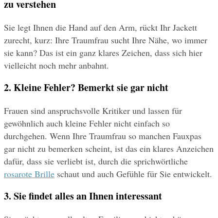
zu verstehen
Sie legt Ihnen die Hand auf den Arm, rückt Ihr Jackett 
zurecht, kurz: Ihre Traumfrau sucht Ihre Nähe, wo immer 
sie kann? Das ist ein ganz klares Zeichen, dass sich hier 
vielleicht noch mehr anbahnt.
2. Kleine Fehler? Bemerkt sie gar nicht
Frauen sind anspruchsvolle Kritiker und lassen für 
gewöhnlich auch kleine Fehler nicht einfach so 
durchgehen. Wenn Ihre Traumfrau so manchen Fauxpas 
gar nicht zu bemerken scheint, ist das ein klares Anzeichen 
dafür, dass sie verliebt ist, durch die sprichwörtliche 
rosarote Brille
 schaut und auch Gefühle für Sie entwickelt.
3. Sie findet alles an Ihnen interessant