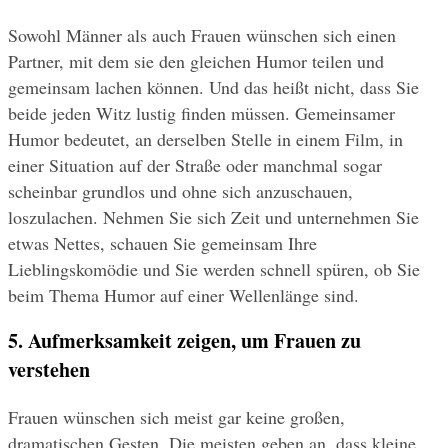
Sowohl Männer als auch Frauen wünschen sich einen 
Partner, mit dem sie den gleichen Humor teilen und 
gemeinsam lachen können. Und das heißt nicht, dass Sie 
beide jeden Witz lustig finden müssen. Gemeinsamer 
Humor bedeutet, an derselben Stelle in einem Film, in 
einer Situation auf der Straße oder manchmal sogar 
scheinbar grundlos und ohne sich anzuschauen, 
loszulachen. Nehmen Sie sich Zeit und unternehmen Sie 
etwas Nettes, schauen Sie gemeinsam Ihre 
Lieblingskomödie und Sie werden schnell spüren, ob Sie 
beim Thema Humor auf einer Wellenlänge sind.
5. Aufmerksamkeit zeigen, um Frauen zu 
verstehen
Frauen wünschen sich meist gar keine großen, 
dramatischen Gesten. Die meisten geben an, dass kleine 