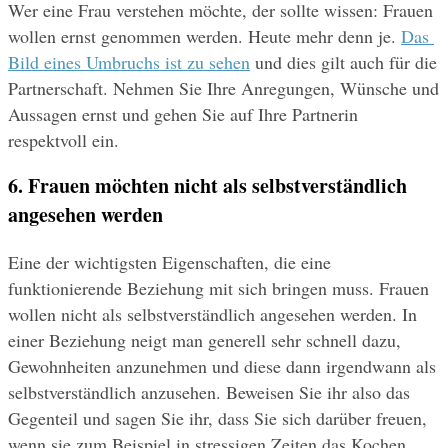
Wer eine Frau verstehen möchte, der sollte wissen: Frauen 
wollen ernst genommen werden. Heute mehr denn je. 
Das 
Bild eines Umbruchs ist zu sehen
 und dies gilt auch für die 
Partnerschaft. Nehmen Sie Ihre Anregungen, Wünsche und 
Aussagen ernst und gehen Sie auf Ihre Partnerin 
respektvoll ein.
6. Frauen möchten nicht als selbstverständlich 
angesehen werden
Eine der wichtigsten Eigenschaften, die eine 
funktionierende Beziehung mit sich bringen muss. Frauen 
wollen nicht als selbstverständlich angesehen werden. In 
einer Beziehung neigt man generell sehr schnell dazu, 
Gewohnheiten anzunehmen und diese dann irgendwann als 
selbstverständlich anzusehen. Beweisen Sie ihr also das 
Gegenteil und sagen Sie ihr, dass Sie sich darüber freuen, 
wenn sie zum Beispiel in stressigen Zeiten das Kochen 