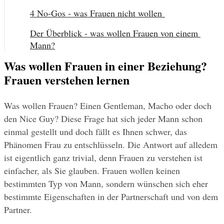
4 No-Gos - was Frauen nicht wollen 
Der Überblick - was wollen Frauen von einem 
Mann?
Was wollen Frauen in einer Beziehung?
Frauen verstehen lernen
Was wollen Frauen? Einen Gentleman, Macho oder doch 
den Nice Guy? Diese Frage hat sich jeder Mann schon 
einmal gestellt und doch fällt es Ihnen schwer, das 
Phänomen Frau zu entschlüsseln. Die Antwort auf alledem 
ist eigentlich ganz trivial, denn Frauen zu verstehen ist 
einfacher, als Sie glauben. Frauen wollen keinen 
bestimmten Typ von Mann, sondern wünschen sich eher 
bestimmte Eigenschaften in der Partnerschaft und von dem 
Partner.