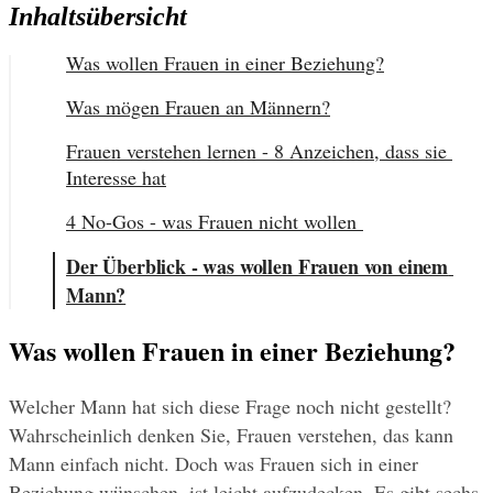
Inhaltsübersicht
Was wollen Frauen in einer Beziehung?
Was mögen Frauen an Männern?
Frauen verstehen lernen - 8 Anzeichen, dass sie 
Interesse hat
4 No-Gos - was Frauen nicht wollen 
Der Überblick - was wollen Frauen von einem 
Mann?
Was wollen Frauen in einer Beziehung?
Welcher Mann hat sich diese Frage noch nicht gestellt? 
Wahrscheinlich denken Sie, Frauen verstehen, das kann 
Mann einfach nicht. Doch was Frauen sich in einer 
Beziehung wünschen, ist leicht aufzudecken. Es gibt sechs 