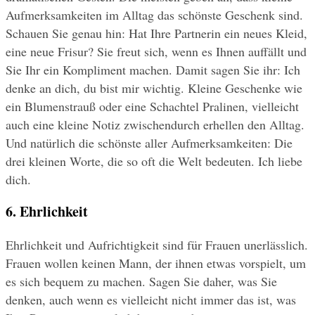
Aufmerksamkeiten im Alltag das schönste Geschenk sind. 
Schauen Sie genau hin: Hat Ihre Partnerin ein neues Kleid, 
eine neue Frisur? Sie freut sich, wenn es Ihnen auffällt und 
Sie Ihr ein Kompliment machen. Damit sagen Sie ihr: Ich 
denke an dich, du bist mir wichtig. Kleine Geschenke wie 
ein Blumenstrauß oder eine Schachtel Pralinen, vielleicht 
auch eine kleine Notiz zwischendurch erhellen den Alltag. 
Und natürlich die schönste aller Aufmerksamkeiten: Die 
drei kleinen Worte, die so oft die Welt bedeuten. Ich liebe 
dich.
6. Ehrlichkeit
Ehrlichkeit und Aufrichtigkeit sind für Frauen unerlässlich. 
Frauen wollen keinen Mann, der ihnen etwas vorspielt, um 
es sich bequem zu machen. Sagen Sie daher, was Sie 
denken, auch wenn es vielleicht nicht immer das ist, was 