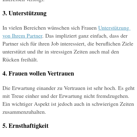
3. Unterstützung
In vielen Bereichen wünschen sich Frauen 
Unterstützung 
von Ihrem Partner
. Das impliziert ganz einfach, dass der 
Partner sich für ihren Job interessiert, die beruflichen Ziele 
unterstützt und ihr in stressigen Zeiten auch mal den 
Rücken freihält.
4. Frauen wollen Vertrauen
Die Erwartung einander zu Vertrauen ist sehr hoch. Es geht 
mit Treue einher und der Erwartung nicht fremdzugehen. 
Ein wichtiger Aspekt ist jedoch auch in schwierigen Zeiten 
zusammenzuhalten.
5. Ernsthaftigkeit