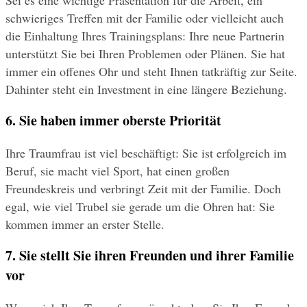
schwieriges Treffen mit der Familie oder vielleicht auch 
die Einhaltung Ihres Trainingsplans: Ihre neue Partnerin 
unterstützt Sie bei Ihren Problemen oder Plänen. Sie hat 
immer ein offenes Ohr und steht Ihnen tatkräftig zur Seite. 
Dahinter steht ein Investment in eine längere Beziehung.
6. Sie haben immer oberste Priorität
Ihre Traumfrau ist viel beschäftigt: Sie ist erfolgreich im 
Beruf, sie macht viel Sport, hat einen großen 
Freundeskreis und verbringt Zeit mit der Familie. Doch 
egal, wie viel Trubel sie gerade um die Ohren hat: Sie 
kommen immer an erster Stelle.
7. Sie stellt Sie ihren Freunden und ihrer Familie 
vor