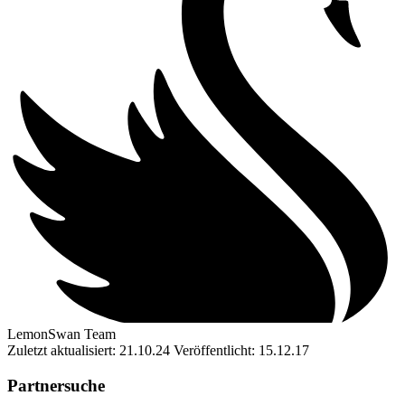
LemonSwan Team
Zuletzt aktualisiert: 21.10.24
Veröffentlicht: 15.12.17
Partnersuche