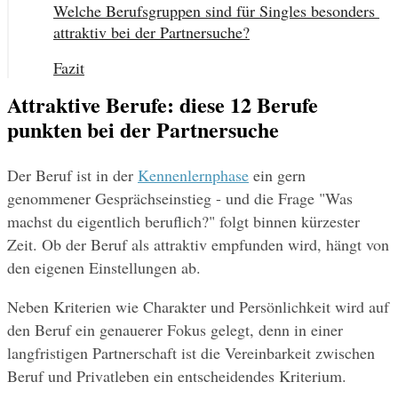
Welche Berufsgruppen sind für Singles besonders 
attraktiv bei der Partnersuche?
Fazit
Attraktive Berufe: diese 12 Berufe
punkten bei der Partnersuche
Der Beruf ist in der 
Kennenlernphase
 ein gern 
genommener Gesprächseinstieg - und die Frage "Was 
machst du eigentlich beruflich?" folgt binnen kürzester 
Zeit. Ob der Beruf als attraktiv empfunden wird, hängt von 
den eigenen Einstellungen ab.
Neben Kriterien wie Charakter und Persönlichkeit wird auf 
den Beruf ein genauerer Fokus gelegt, denn in einer 
langfristigen Partnerschaft ist die Vereinbarkeit zwischen 
Beruf und Privatleben ein entscheidendes Kriterium.