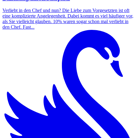
Verliebt in den Chef und nun? Die Liebe zum Vorgesetzten ist oft
eine komplizierte Angelegenheit. Dabei kommt es viel häufiger vor,
als Sie vielleicht glauben. 10% waren sogar schon mal verliebt in
den Chef. Fast...