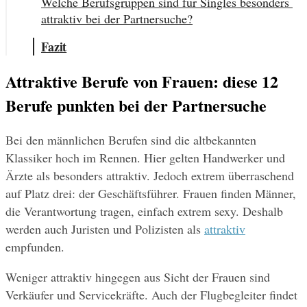
Welche Berufsgruppen sind für Singles besonders 
attraktiv bei der Partnersuche?
Fazit
Attraktive Berufe von Frauen: diese 12 
Berufe punkten bei der Partnersuche
Bei den männlichen Berufen sind die altbekannten 
Klassiker hoch im Rennen. Hier gelten Handwerker und 
Ärzte als besonders attraktiv. Jedoch extrem überraschend 
auf Platz drei: der Geschäftsführer. Frauen finden Männer, 
die Verantwortung tragen, einfach extrem sexy. Deshalb 
werden auch Juristen und Polizisten als 
attraktiv
empfunden.
Weniger attraktiv hingegen aus Sicht der Frauen sind 
Verkäufer und Servicekräfte. Auch der Flugbegleiter findet 