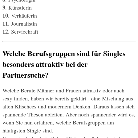
9.
 Künstlerin
10.
 Verkäuferin
11.
 Journalistin
12.
 Servicekraft
Welche Berufsgruppen sind für Singles 
besonders attraktiv bei der 
Partnersuche?
Welche Berufe Männer und Frauen attraktiv oder auch 
sexy finden, haben wir bereits geklärt - eine Mischung aus 
alten Klischees und modernem Denken. Daraus lassen sich 
spannende Thesen ableiten. Aber noch spannender wird es, 
wenn Sie nun erfahren, welche Berufsgruppen am 
häufigsten Single sind.