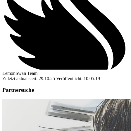
LemonSwan Team
Zuletzt aktualisiert: 29.10.25
Veröffentlicht: 10.05.19
Partnersuche