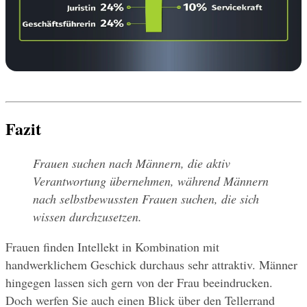
Fazit
Frauen suchen nach Männern, die aktiv 
Verantwortung übernehmen, während Männern 
nach selbstbewussten Frauen suchen, die sich 
wissen durchzusetzen.
Frauen finden Intellekt in Kombination mit 
handwerklichem Geschick durchaus sehr attraktiv. Männer 
hingegen lassen sich gern von der Frau beeindrucken. 
Doch werfen Sie auch einen Blick über den Tellerrand 