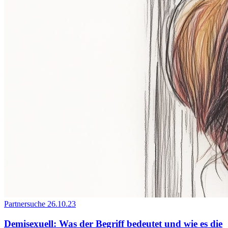
Partnersuche
26.10.23
Demisexuell: Was der Begriff bedeutet und wie es die