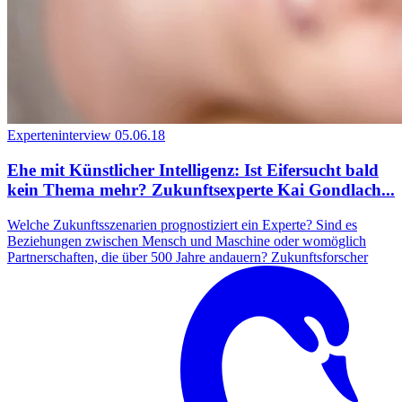
Experteninterview
05.06.18
Ehe mit Künstlicher Intelligenz: Ist Eifersucht bald
kein Thema mehr? Zukunftsexperte Kai Gondlach...
Welche Zukunftsszenarien prognostiziert ein Experte? Sind es
Beziehungen zwischen Mensch und Maschine oder womöglich
Partnerschaften, die über 500 Jahre andauern? Zukunftsforscher