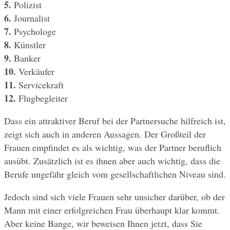
5. 
Polizist
6. 
Journalist
7.
 Psychologe
8.
 Künstler
9. 
Banker
10.
 Verkäufer
11.
 Servicekraft
12.
 Flugbegleiter
Dass ein attraktiver Beruf bei der Partnersuche hilfreich ist, 
zeigt sich auch in anderen Aussagen. Der Großteil der 
Frauen empfindet es als wichtig, was der Partner beruflich 
ausübt. Zusätzlich ist es ihnen aber auch wichtig, dass die 
Berufe ungefähr gleich vom gesellschaftlichen Niveau sind.
Jedoch sind sich viele Frauen sehr unsicher darüber, ob der 
Mann mit einer erfolgreichen Frau überhaupt klar kommt. 
Aber keine Bange, wir beweisen Ihnen jetzt, dass Sie 