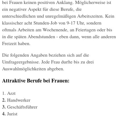
bei Frauen keinen positiven Anklang. Möglicherweise ist 
ein negativer Aspekt für diese Berufe, die 
unterschiedlichen und unregelmäßigen Arbeitszeiten. Kein 
klassischer acht Stunden-Job von 9-17 Uhr, sondern 
oftmals Arbeiten am Wochenende, an Feiertagen oder bis 
in die späten Abendstunden - eben dann, wenn alle anderen 
Freizeit haben.
Die folgenden Angaben beziehen sich auf die 
Umfrageergebnisse. Jede Frau durfte bis zu drei 
Auswahlmöglichkeiten abgeben.
Attraktive Berufe bei Frauen:
1. Arzt
2. 
Handwerker
3.
 Geschäftsführer
4. 
Jurist