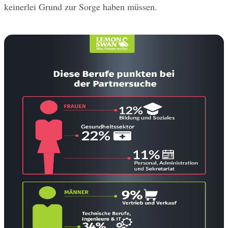
keinerlei Grund zur Sorge haben müssen.