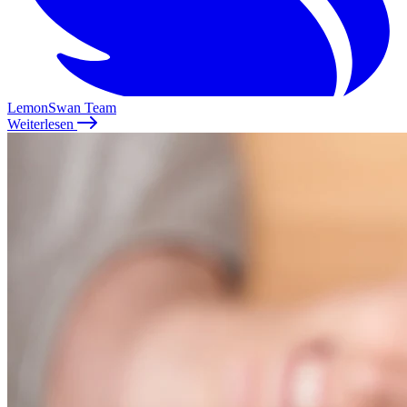
LemonSwan Team
Weiterlesen