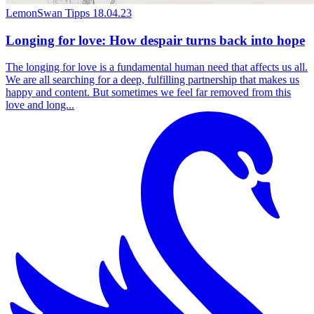
LemonSwan Tipps
18.04.23
Longing for love: How despair turns back into hope
The longing for love is a fundamental human need that affects us all.
We are all searching for a deep, fulfilling partnership that makes us
happy and content. But sometimes we feel far removed from this
love and long...