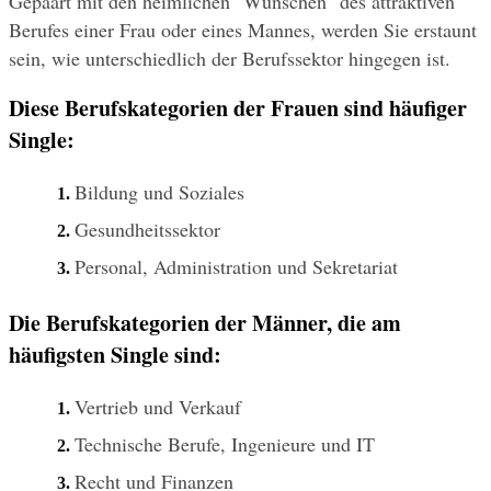
Gepaart mit den heimlichen "Wünschen" des attraktiven 
Berufes einer Frau oder eines Mannes, werden Sie erstaunt 
sein, wie unterschiedlich der Berufssektor hingegen ist.
Diese Berufskategorien der Frauen sind häufiger 
Single: 
Bildung und Soziales
Gesundheitssektor
Personal, Administration und Sekretariat
Die Berufskategorien der Männer, die am 
häufigsten Single sind:
Vertrieb und Verkauf
Technische Berufe, Ingenieure und IT
Recht und Finanzen