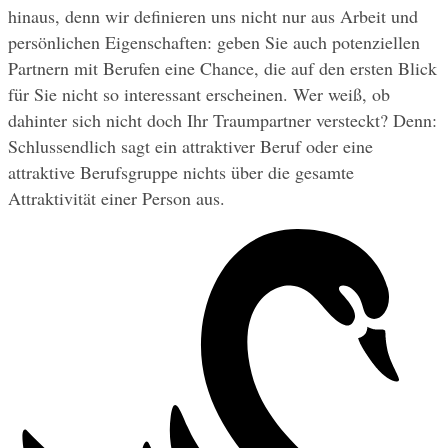
hinaus, denn wir definieren uns nicht nur aus Arbeit und 
persönlichen Eigenschaften: geben Sie auch potenziellen 
Partnern mit Berufen eine Chance, die auf den ersten Blick 
für Sie nicht so interessant erscheinen. Wer weiß, ob 
dahinter sich nicht doch Ihr Traumpartner versteckt? Denn: 
Schlussendlich sagt ein attraktiver Beruf oder eine 
attraktive Berufsgruppe nichts über die gesamte 
Attraktivität einer Person aus.