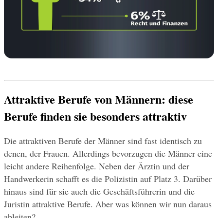
Attraktive Berufe von Männern: diese 
Berufe finden sie besonders attraktiv
Die attraktiven Berufe der Männer sind fast identisch zu 
denen, der Frauen. Allerdings bevorzugen die Männer eine 
leicht andere Reihenfolge. Neben der Ärztin und der 
Handwerkerin schafft es die Polizistin auf Platz 3. Darüber 
hinaus sind für sie auch die Geschäftsführerin und die 
Juristin attraktive Berufe. Aber was können wir nun daraus 
ableiten?