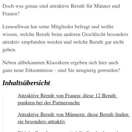
Doch was genau sind attraktive Berufe für Männer und 
Frauen?
LemonSwan hat seine Mitglieder befragt und wollte 
wissen, welche Berufe beim anderen Geschlecht besonders 
attraktiv empfunden werden und welche Berufe gar nicht 
gehen.
Neben altbekannten Klassikern ergeben sich hier auch 
ganz neue Erkenntnisse - sind Sie neugierig geworden?
Inhaltsübersicht
Attraktive Berufe von Frauen: diese 12 Berufe 
punkten bei der Partnersuche
Attraktive Berufe von Männern: diese Berufe finden 
sie besonders attraktiv