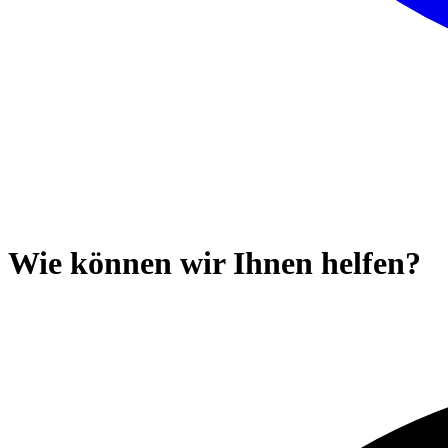
Wie können wir Ihnen helfen?