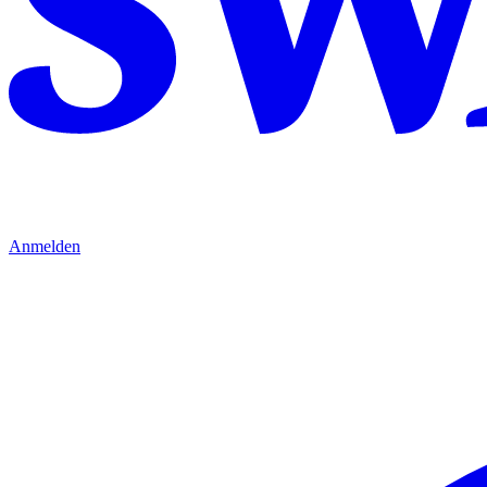
Anmelden