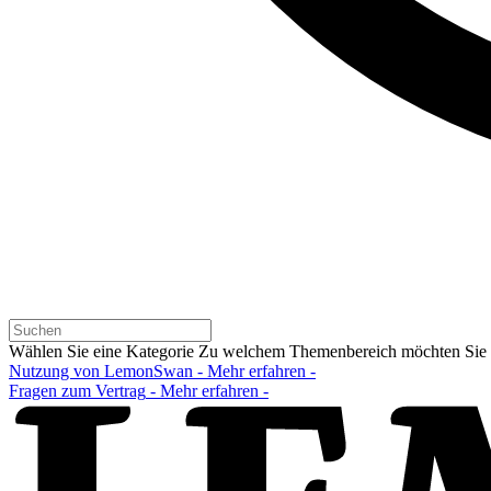
Wählen Sie eine Kategorie
Zu welchem Themenbereich möchten Sie s
Nutzung von LemonSwan
- Mehr erfahren -
Fragen zum Vertrag
- Mehr erfahren -