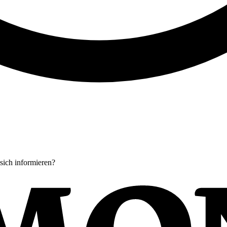
ich informieren?