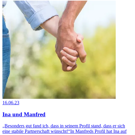
16.06.23
Ina und Manfred
„Besonders gut fand ich, dass in seinem Profil stand, dass er sich
eine stabile Partnerschaft wünscht!“In Manfreds Profil hat Ina auf