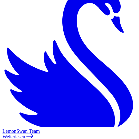
LemonSwan Team
Weiterlesen