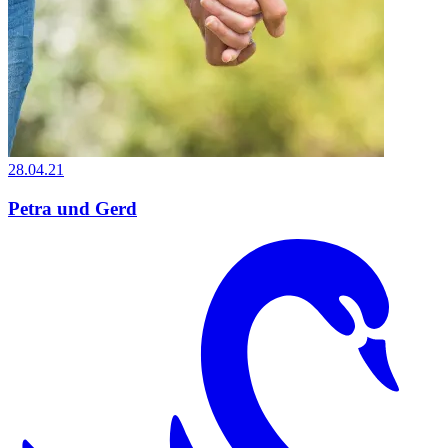
28.04.21
Petra und Gerd