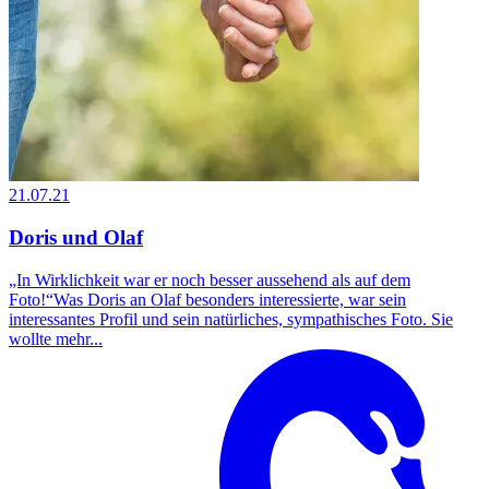
21.07.21
Doris und Olaf
„In Wirklichkeit war er noch besser aussehend als auf dem
Foto!“Was Doris an Olaf besonders interessierte, war sein
interessantes Profil und sein natürliches, sympathisches Foto. Sie
wollte mehr...