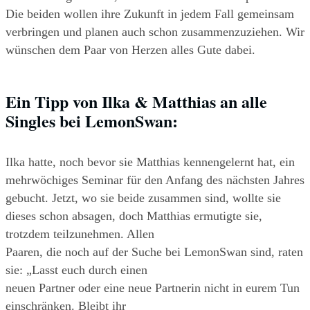
Die beiden wollen ihre Zukunft in jedem Fall gemeinsam 
verbringen und planen auch schon zusammenzuziehen. Wir 
wünschen dem Paar von Herzen alles Gute dabei.
Ein Tipp von Ilka & Matthias an alle 
Singles bei LemonSwan:
Ilka hatte, noch bevor sie Matthias kennengelernt hat, ein 
mehrwöchiges Seminar für den Anfang des nächsten Jahres 
gebucht. Jetzt, wo sie beide zusammen sind, wollte sie
dieses schon absagen, doch Matthias ermutigte sie, 
trotzdem teilzunehmen. Allen
Paaren, die noch auf der Suche bei LemonSwan sind, raten 
sie: „Lasst euch durch einen
neuen Partner oder eine neue Partnerin nicht in eurem Tun 
einschränken. Bleibt ihr