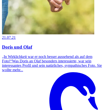
21.07.21
Doris und Olaf
„In Wirklichkeit war er noch besser aussehend als auf dem
Foto!“Was Doris an Olaf besonders interessierte, war sein
interessantes Profil und sein natürliches, sympathisches Foto. Sie
wollte mehr...