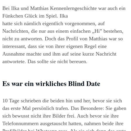
Bei Ilka und Matthias Kennenlerngeschichte war auch ein 
Fünkchen Glück im Spiel. Ilka
hatte sich nämlich eigentlich vorgenommen, auf 
Nachrichten, die nur aus einem einfachen „Hi” bestehen, 
nicht zu antworten. Doch das Profil von Matthias war so 
interessant, dass sie von ihrer eigenen Regel eine 
Ausnahme machte und ihm auf seine kurze Nachricht 
antwortete. Das sollte sie nicht bereuen.
Es war ein wirkliches Blind Date
10 Tage schrieben die beiden hin und her, bevor sie sich 
das erste Mal persönlich trafen. Das Besondere: Sie gaben 
sich bewusst nicht ihre Bilder frei. Auch bevor sie ihre
Telefonnummern ausgetauscht hatten, nahmen beide ihre 