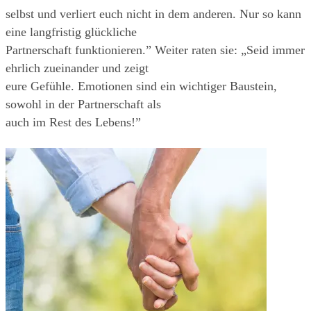
selbst und verliert euch nicht in dem anderen. Nur so kann 
eine langfristig glückliche
Partnerschaft funktionieren.” Weiter raten sie: „Seid immer 
ehrlich zueinander und zeigt
eure Gefühle. Emotionen sind ein wichtiger Baustein, 
sowohl in der Partnerschaft als
auch im Rest des Lebens!”