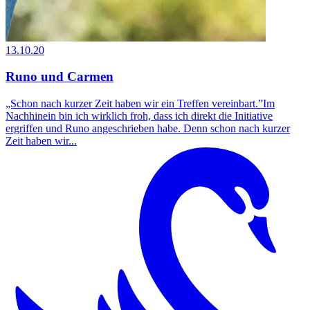
13.10.20
Runo und Carmen
„Schon nach kurzer Zeit haben wir ein Treffen vereinbart.”Im
Nachhinein bin ich wirklich froh, dass ich direkt die Initiative
ergriffen und Runo angeschrieben habe. Denn schon nach kurzer
Zeit haben wir...