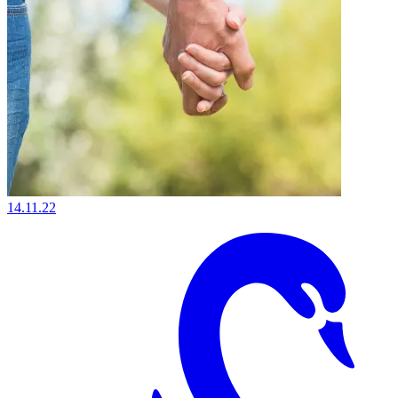
14.11.22