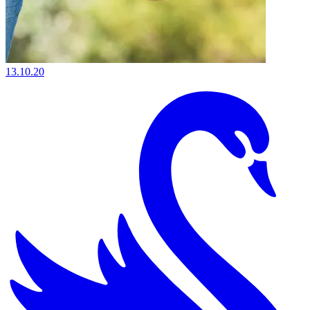
13.10.20