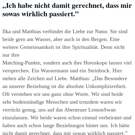
„Ich habe nicht damit gerechnet, dass mir 
sowas wirklich passiert.”
Ilka und Matthias verbindet die Liebe zur Natur. Sie sind 
beide gern am Wasser, aber auch in den Bergen. Eine 
weitere Gemeinsamkeit ist ihre Spiritualität. Denn nicht 
nur ihre
Matching-Punkte, sondern auch ihre Horoskope lassen viel 
versprechen. Ein Wassermann und ein Steinbock. Hier 
stehen alle Zeichen auf Liebe. Matthias: „Das Besondere 
an unserer Beziehung ist die absolute Unkompliziertheit. 
Oft verstehen wir uns ganz ohne Worte. Wir sind beide 
sehr bodenständige Menschen und trotzdem waren wir 
verrückt genug, uns auf das Abenteuer LemonSwan 
einzulassen. Wir beide waren schon einmal verheiratet und 
haben auch schon lange Beziehungen hinter uns. Ich hätte 
nicht damit gerechnet, dass mir sowas wirklich passiert.” 